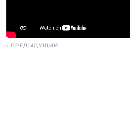
ПРЕДЫДУЩИЙ