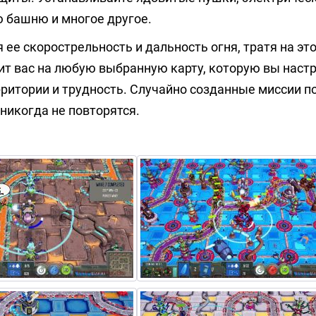
 башню и многое другое.
ее скорострельность и дальность огня, тратя на эт
ит вас на любую выбранную карту, которую вы настр
рритории и трудность. Случайно созданные миссии 
никогда не повторятся.
: