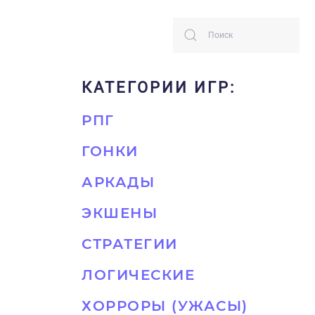
КАТЕГОРИИ ИГР:
РПГ
ГОНКИ
АРКАДЫ
ЭКШЕНЫ
СТРАТЕГИИ
ЛОГИЧЕСКИЕ
ХОРРОРЫ (УЖАСЫ)