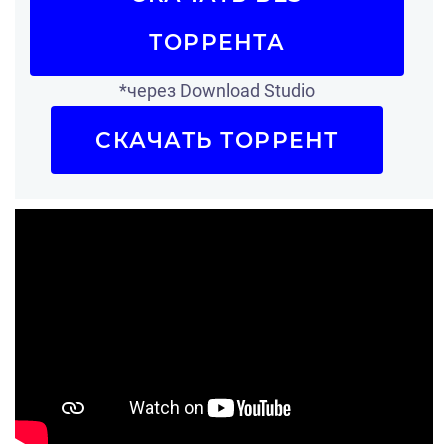
ТОРРЕНТА
*через Download Studio
СКАЧАТЬ ТОРРЕНТ