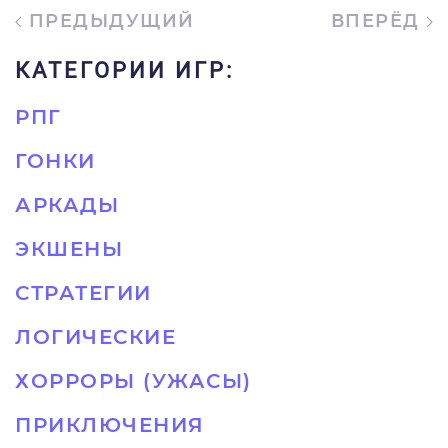
ПРЕДЫДУЩИЙ
ВПЕРЁД
КАТЕГОРИИ ИГР:
РПГ
ГОНКИ
АРКАДЫ
ЭКШЕНЫ
СТРАТЕГИИ
ЛОГИЧЕСКИЕ
ХОРРОРЫ (УЖАСЫ)
ПРИКЛЮЧЕНИЯ