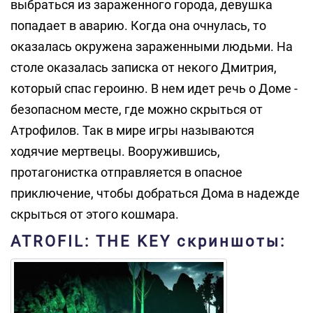
выбраться из зараженного города, девушка
попадает в аварию. Когда она очнулась, то
оказалась окружена зараженными людьми. На
столе оказалась записка от некого Дмитрия,
который спас героиню. В нем идет речь о Доме -
безопасном месте, где можно скрыться от
Атрофилов. Так в мире игры называются
ходячие мертвецы. Вооружившись,
протагонистка отправляется в опасное
приключение, чтобы добраться Дома в надежде
скрыться от этого кошмара.
ATROFIL: THE KEY скриншоты: