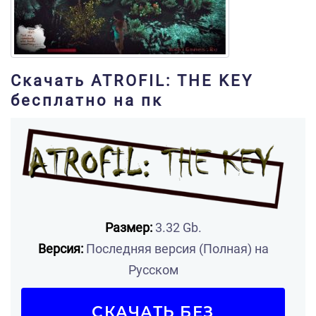
Скачать ATROFIL: THE KEY
бесплатно на пк
Размер:
3.32 Gb.
Версия:
Последняя версия (Полная) на
Русском
СКАЧАТЬ БЕЗ