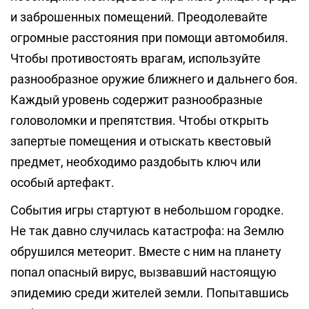
и заброшенных помещений. Преодолевайте
огромные расстояния при помощи автомобиля.
Чтобы противостоять врагам, используйте
разнообразное оружие ближнего и дальнего боя.
Каждый уровень содержит разнообразные
головоломки и препятствия. Чтобы открыть
запертые помещения и отыскать квестовый
предмет, необходимо раздобыть ключ или
особый артефакт.
События игры стартуют в небольшом городке.
Не так давно случилась катастрофа: на Землю
обрушился метеорит. Вместе с ним на планету
попал опасный вирус, вызвавший настоящую
эпидемию среди жителей земли. Попытавшись