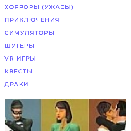
ХОРРОРЫ (УЖАСЫ)
ПРИКЛЮЧЕНИЯ
СИМУЛЯТОРЫ
ШУТЕРЫ
VR ИГРЫ
КВЕСТЫ
ДРАКИ