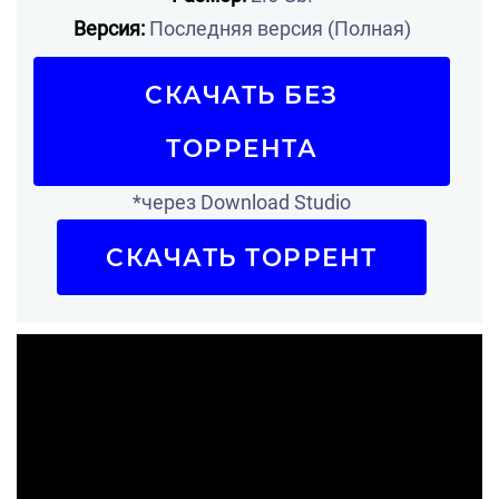
Версия:
Последняя версия (Полная)
СКАЧАТЬ БЕЗ
ТОРРЕНТА
*через Download Studio
СКАЧАТЬ ТОРРЕНТ