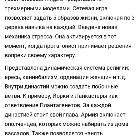
трехмерными моделями. Сетевая игра
позволяет задать 5 образов жизни, включая по 3
дерева навыка на каждый. Введена новая
механика стресса. Она активируется в тот
момент, когда протагонист принимает решения
вопреки своему характеру.
Представлена динамическая система религий:
ересь, каннибализм, ординация женщин и т.д.
Внутри династий можно создать побочные
ветви. К примеру, Йорки и Ланкастеры как
ответвление Плантагенетов. За каждой
династией стоит свой глава. Армия включает
ополченцев, которых можно набирать из дома
вассалов. Также позволяется нанять