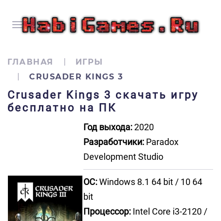
ГЛАВНАЯ
ИГРЫ
CRUSADER KINGS 3
Crusader Kings 3 скачать игру
бесплатно на ПК
Год выхода:
2020
Разработчики:
Paradox
Development Studio
ОС:
Windows 8.1 64 bit / 10 64
bit
Процессор:
Intel Core i3-2120 /