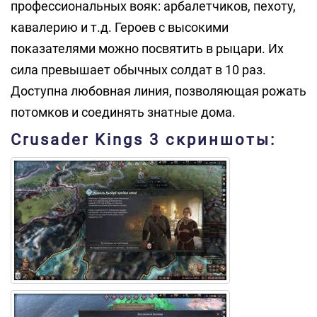
профессиональных вояк: арбалетчиков, пехоту,
кавалерию и т.д. Героев с высокими
показателями можно посвятить в рыцари. Их
сила превышает обычных солдат в 10 раз.
Доступна любовная линия, позволяющая рожать
потомков и соединять знатные дома.
Crusader Kings 3 скриншоты: