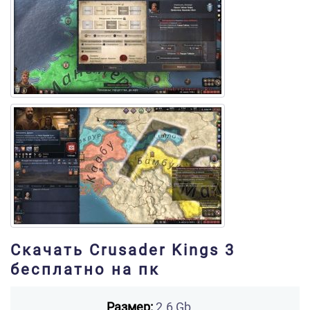
Скачать Crusader Kings 3
бесплатно на пк
Размер:
2.6 Gb.