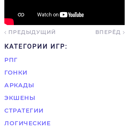
ПРЕДЫДУЩИЙ
ВПЕРЁД
КАТЕГОРИИ ИГР:
РПГ
ГОНКИ
АРКАДЫ
ЭКШЕНЫ
СТРАТЕГИИ
ЛОГИЧЕСКИЕ