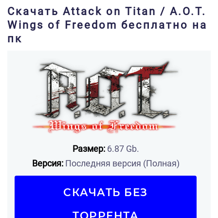
Скачать Attack on Titan / A.O.T.
Wings of Freedom бесплатно на
пк
Размер:
6.87 Gb.
Версия:
Последняя версия (Полная)
СКАЧАТЬ БЕЗ
ТОРРЕНТА