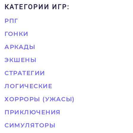
КАТЕГОРИИ ИГР:
РПГ
ГОНКИ
АРКАДЫ
ЭКШЕНЫ
СТРАТЕГИИ
ЛОГИЧЕСКИЕ
ХОРРОРЫ (УЖАСЫ)
ПРИКЛЮЧЕНИЯ
СИМУЛЯТОРЫ