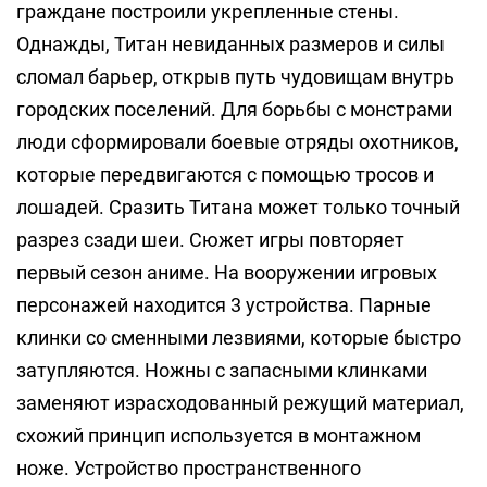
граждане построили укрепленные стены.
Однажды, Титан невиданных размеров и силы
сломал барьер, открыв путь чудовищам внутрь
городских поселений. Для борьбы с монстрами
люди сформировали боевые отряды охотников,
которые передвигаются с помощью тросов и
лошадей. Сразить Титана может только точный
разрез сзади шеи. Сюжет игры повторяет
первый сезон аниме. На вооружении игровых
персонажей находится 3 устройства. Парные
клинки со сменными лезвиями, которые быстро
затупляются. Ножны с запасными клинками
заменяют израсходованный режущий материал,
схожий принцип используется в монтажном
ноже. Устройство пространственного