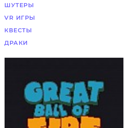
ШУТЕРЫ
VR ИГРЫ
КВЕСТЫ
ДРАКИ