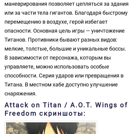
маневрирования позволяет цепляться за здания
или за части тела гигантов. Благодаря быстрому
перемещению в воздухе, герой избегает
опасности. Основная цель игры — уничтожение
Титанов. Противники бывают разных видов:
мелкие, толстые, большие и уникальные боссы.
В зависимости от персонажа, которым вы
управляете, можно использовать особые
способности. Серия ударов или превращения в
Титана. В местном хабе доступно улучшение
снаряжения.
Attack on Titan / A.O.T. Wings of
Freedom скриншоты: