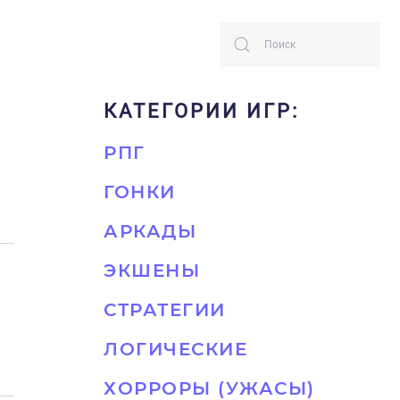
КАТЕГОРИИ ИГР:
РПГ
ГОНКИ
АРКАДЫ
ЭКШЕНЫ
СТРАТЕГИИ
ЛОГИЧЕСКИЕ
ХОРРОРЫ (УЖАСЫ)