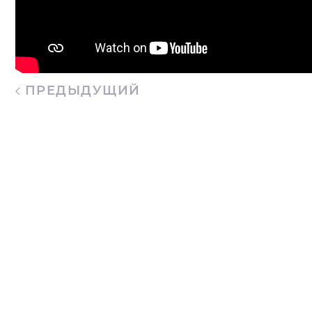
ПРЕДЫДУЩИЙ