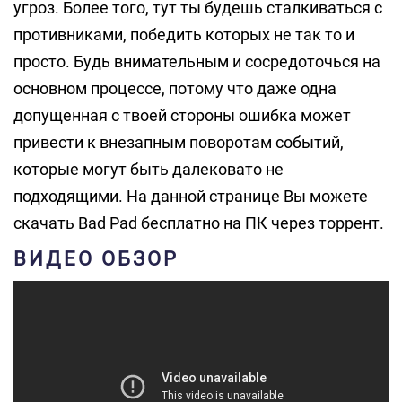
угроз. Более того, тут ты будешь сталкиваться с
противниками, победить которых не так то и
просто. Будь внимательным и сосредоточься на
основном процессе, потому что даже одна
допущенная с твоей стороны ошибка может
привести к внезапным поворотам событий,
которые могут быть далековато не
подходящими. На данной странице Вы можете
скачать Bad Pad бесплатно на ПК через торрент.
ВИДЕО ОБЗОР