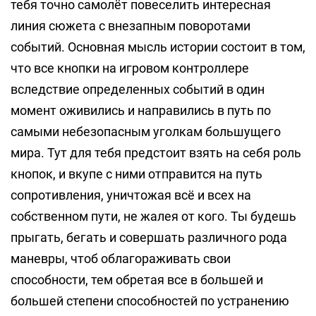
тебя точно самолёт повеселить интересная
линия сюжета с внезапным поворотами
событий. Основная мысль истории состоит в том,
что все кнопки на игровом контроллере
вследствие определенных событий в один
момент оживились и направились в путь по
самыми небезопасным уголкам большущего
мира. Тут для тебя предстоит взять на себя роль
кнопок, и вкупе с ними отправится на путь
сопротивления, уничтожая всё и всех на
собственном пути, не жалея от кого. Ты будешь
прыгать, бегать и совершать различного рода
маневры, чтоб облагораживать свои
способности, тем обретая все в большей и
большей степени способностей по устранению