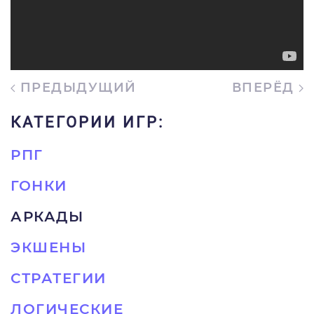
ПРЕДЫДУЩИЙ
ВПЕРЁД
КАТЕГОРИИ ИГР:
РПГ
ГОНКИ
АРКАДЫ
ЭКШЕНЫ
СТРАТЕГИИ
ЛОГИЧЕСКИЕ