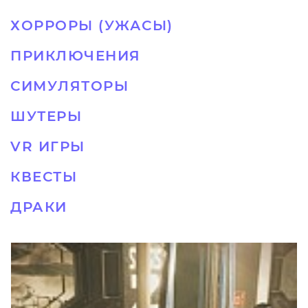
ХОРРОРЫ (УЖАСЫ)
ПРИКЛЮЧЕНИЯ
СИМУЛЯТОРЫ
ШУТЕРЫ
VR ИГРЫ
КВЕСТЫ
ДРАКИ