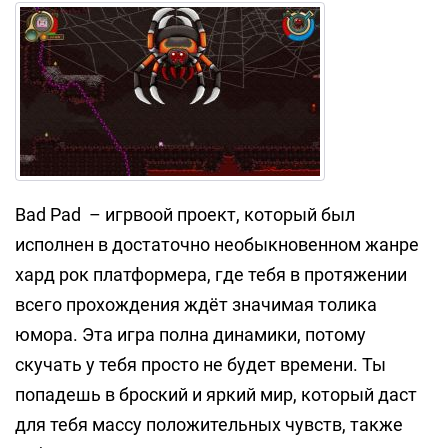
Bad Pad – игрвоой проект, который был
исполнен в достаточно необыкновенном жанре
хард рок платформера, где тебя в протяжении
всего прохождения ждёт значимая толика
юмора. Эта игра полна динамики, потому
скучать у тебя просто не будет времени. Ты
попадешь в броский и яркий мир, который даст
для тебя массу положительных чувств, также