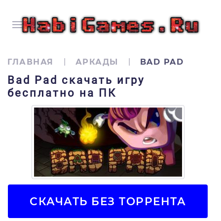
ГЛАВНАЯ
АРКАДЫ
BAD PAD
Bad Pad скачать игру
бесплатно на ПК
СКАЧАТЬ БЕЗ ТОРРЕНТА