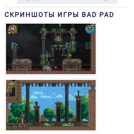
СКРИНШОТЫ ИГРЫ BAD PAD