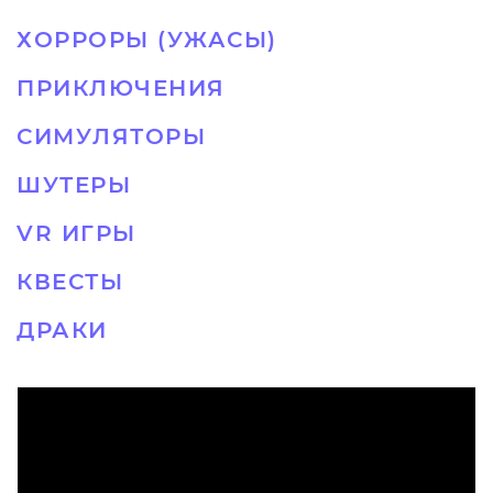
ХОРРОРЫ (УЖАСЫ)
ПРИКЛЮЧЕНИЯ
СИМУЛЯТОРЫ
ШУТЕРЫ
VR ИГРЫ
КВЕСТЫ
ДРАКИ