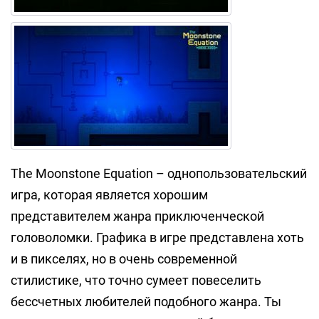
The Moonstone Equation – однопользовательский
игра, которая является хорошим
представителем жанра приключенческой
головоломки. Графика в игре представлена хоть
и в пикселях, но в очень современной
стилистике, что точно сумеет повеселить
бессчетных любителей подобного жанра. Ты