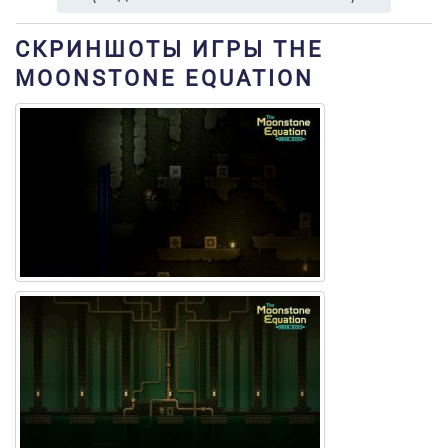
СКРИНШОТЫ ИГРЫ THE
MOONSTONE EQUATION