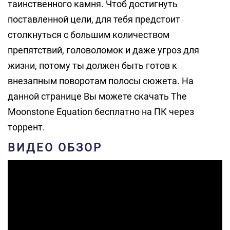
таинственного камня. Чтоб достигнуть
поставленной цели, для тебя предстоит
столкнуться с большим количеством
препятствий, головоломок и даже угроз для
жизни, потому ты должен быть готов к
внезапным поворотам полосы сюжета. На
данной странице Вы можете скачать The
Moonstone Equation бесплатно на ПК через
торрент.
ВИДЕО ОБЗОР