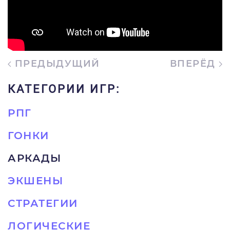
ПРЕДЫДУЩИЙ
ВПЕРЁД
КАТЕГОРИИ ИГР:
РПГ
ГОНКИ
АРКАДЫ
ЭКШЕНЫ
СТРАТЕГИИ
ЛОГИЧЕСКИЕ