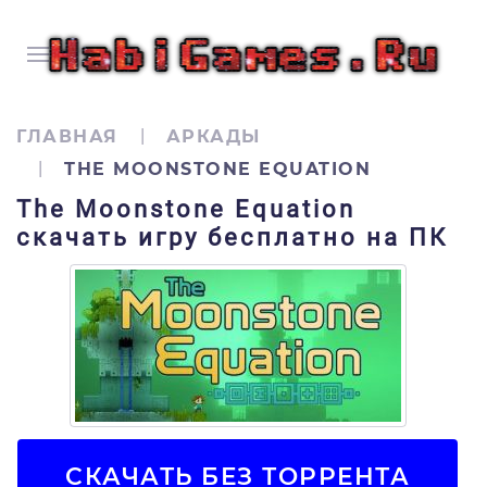
ГЛАВНАЯ
АРКАДЫ
THE MOONSTONE EQUATION
The Moonstone Equation
скачать игру бесплатно на ПК
СКАЧАТЬ БЕЗ ТОРРЕНТА