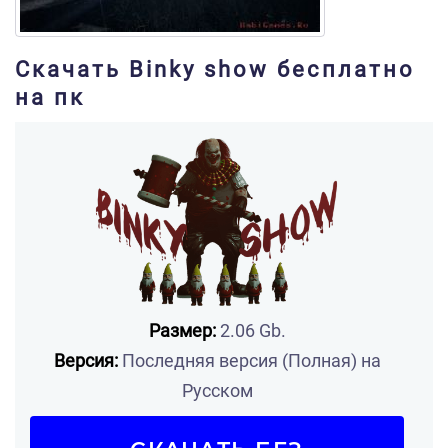
Скачать Binky show бесплатно
на пк
Размер:
2.06 Gb.
Версия:
Последняя версия (Полная) на
Русском