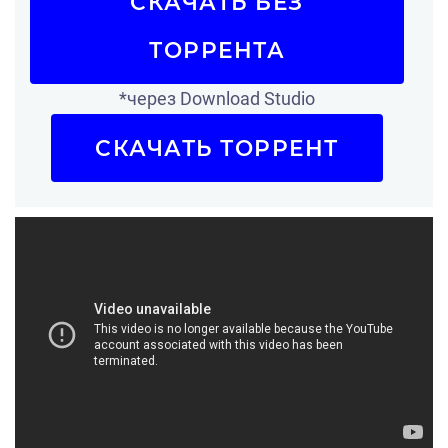
СКАЧАТЬ БЕЗ
ТОРРЕНТА
*через Download Studio
СКАЧАТЬ ТОРРЕНТ