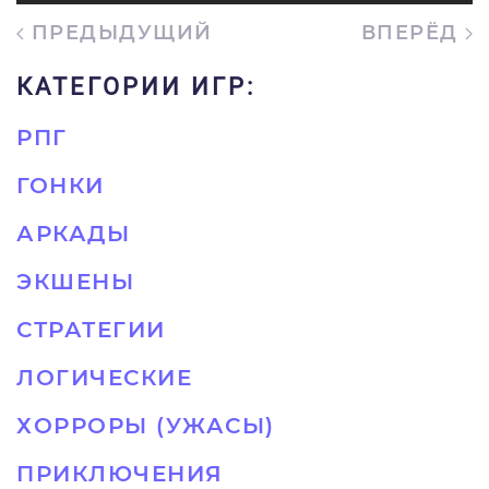
ПРЕДЫДУЩИЙ
ВПЕРЁД
КАТЕГОРИИ ИГР:
РПГ
ГОНКИ
АРКАДЫ
ЭКШЕНЫ
СТРАТЕГИИ
ЛОГИЧЕСКИЕ
ХОРРОРЫ (УЖАСЫ)
ПРИКЛЮЧЕНИЯ