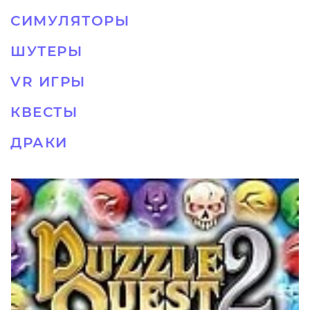
СИМУЛЯТОРЫ
ШУТЕРЫ
VR ИГРЫ
КВЕСТЫ
ДРАКИ