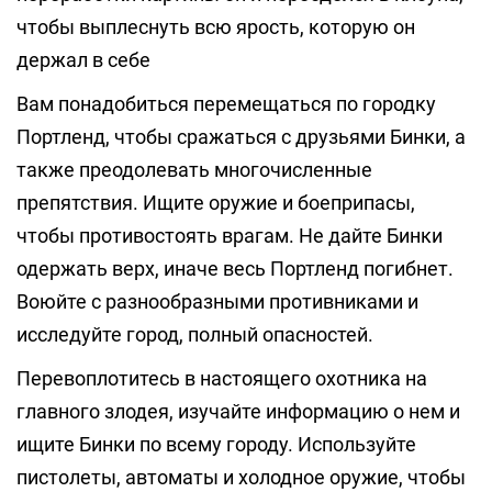
чтобы выплеснуть всю ярость, которую он
держал в себе
Вам понадобиться перемещаться по городку
Портленд, чтобы сражаться с друзьями Бинки, а
также преодолевать многочисленные
препятствия. Ищите оружие и боеприпасы,
чтобы противостоять врагам. Не дайте Бинки
одержать верх, иначе весь Портленд погибнет.
Воюйте с разнообразными противниками и
исследуйте город, полный опасностей.
Перевоплотитесь в настоящего охотника на
главного злодея, изучайте информацию о нем и
ищите Бинки по всему городу. Используйте
пистолеты, автоматы и холодное оружие, чтобы