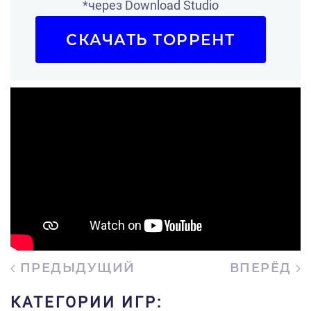
*через Download Studio
СКАЧАТЬ ТОРРЕНТ
ПРЕДЫДУЩИЙ
ВПЕРЁД
КАТЕГОРИИ ИГР: