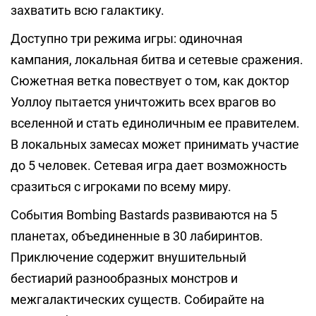
захватить всю галактику.
Доступно три режима игры: одиночная
кампания, локальная битва и сетевые сражения.
Сюжетная ветка повествует о том, как доктор
Уоллоу пытается уничтожить всех врагов во
вселенной и стать единоличным ее правителем.
В локальных замесах может принимать участие
до 5 человек. Сетевая игра дает возможность
сразиться с игроками по всему миру.
События Bombing Bastards развиваются на 5
планетах, объединенные в 30 лабиринтов.
Приключение содержит внушительный
бестиарий разнообразных монстров и
межгалактических существ. Собирайте на