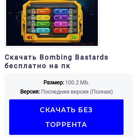
Скачать Bombing Bastards
бесплатно на пк
Размер:
100.2 Mb.
Версия:
Последняя версия (Полная)
СКАЧАТЬ БЕЗ
ТОРРЕНТА