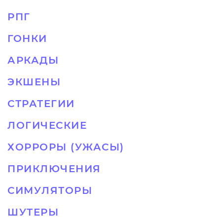
РПГ
ГОНКИ
АРКАДЫ
ЭКШЕНЫ
СТРАТЕГИИ
ЛОГИЧЕСКИЕ
ХОРРОРЫ (УЖАСЫ)
ПРИКЛЮЧЕНИЯ
СИМУЛЯТОРЫ
ШУТЕРЫ