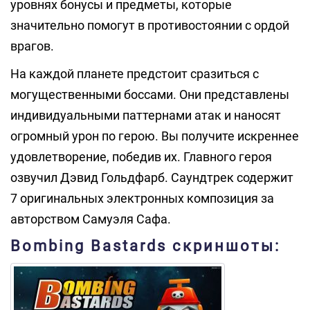
уровнях бонусы и предметы, которые
значительно помогут в противостоянии с ордой
врагов.
На каждой планете предстоит сразиться с
могущественными боссами. Они представлены
индивидуальными паттернами атак и наносят
огромный урон по герою. Вы получите искреннее
удовлетворение, победив их. Главного героя
озвучил Дэвид Гольдфарб. Саундтрек содержит
7 оригинальных электронных композиция за
авторством Самуэля Сафа.
Bombing Bastards скриншоты: