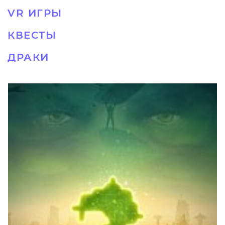
VR ИГРЫ
КВЕСТЫ
ДРАКИ