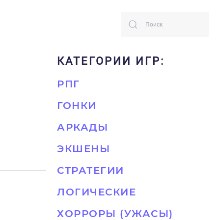
КАТЕГОРИИ ИГР:
РПГ
ГОНКИ
АРКАДЫ
ЭКШЕНЫ
СТРАТЕГИИ
ЛОГИЧЕСКИЕ
ХОРРОРЫ (УЖАСЫ)