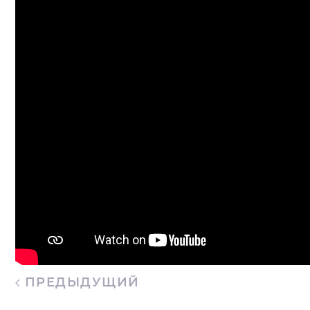
ПРЕДЫДУЩИЙ