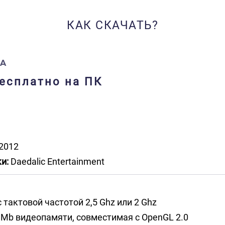
КАК СКАЧАТЬ?
IA
бесплатно на ПК
2012
и:
Daedalic Entertainment
 тактовой частотой 2,5 Ghz или 2 Ghz
 Mb видеопамяти, совместимая с OpenGL 2.0