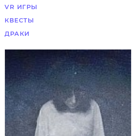
VR ИГРЫ
КВЕСТЫ
ДРАКИ