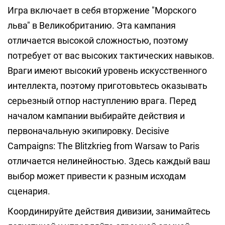
Игра включает в себя вторжение "Морского
льва" в Великобританию. Эта кампания
отличается высокой сложностью, поэтому
потребует от вас высоких тактических навыков.
Враги имеют высокий уровень искусственного
интеллекта, поэтому приготовьтесь оказывать
серьезный отпор наступлению врага. Перед
началом кампании выбирайте действия и
первоначальную экипировку. Decisive
Campaigns: The Blitzkrieg from Warsaw to Paris
отличается нелинейностью. Здесь каждый ваш
выбор может привести к разным исходам
сценария.
Координируйте действия дивизии, занимайтесь