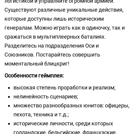
логистикой и управляйте огромной армией.
Существуют различные уникальные действия,
которые доступны лишь историческим
генералам. Можно играть как в одиночку, так и
сражаться в мультиплеерных баталиях.
Разделитесь на подразделения Оси и
Союзников. Постарайтесь совершить
моментальный блицкриг!
Особенности геймплея:
высокая степень проработки и реализм;
нелинейность сценариев;
множество разнообразных юнитов: офицеры,
пехота, техника и т.д.;
исторические личности, среди которых
голландские, бельгийские, французские,