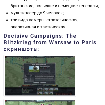
британские, польские и немецкие генералы;
мультиплеер до 9 человек;
три вида камеры: стратегическая,
оперативная и тактическая.
Decisive Campaigns: The
Blitzkrieg from Warsaw to Paris
скриншоты: