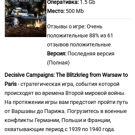
Оперативка:
1.5 Gb
Место:
500 Mb
Отзывы о игре: Очень
положительные 88% из 61
отзывов положительные
Версия:
Последняя версия
(Полная)
Decisive Campaigns: The Blitzkrieg from Warsaw to
Paris
- стратегическая игра, события которой
происходят во времена Второй мировой войны.
На протяжении игры вам предстоит пройти путь
от Варшавы до Парижа. Погрузитесь в военные
конфликты Германии, Польши и Франции,
охватывающие период с 1939 по 1940 года.