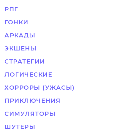
РПГ
ГОНКИ
АРКАДЫ
ЭКШЕНЫ
СТРАТЕГИИ
ЛОГИЧЕСКИЕ
ХОРРОРЫ (УЖАСЫ)
ПРИКЛЮЧЕНИЯ
СИМУЛЯТОРЫ
ШУТЕРЫ