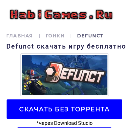
ГЛАВНАЯ
ГОНКИ
DEFUNCT
Defunct скачать игру бесплатно
СКАЧАТЬ БЕЗ ТОРРЕНТА
*через Download Studio