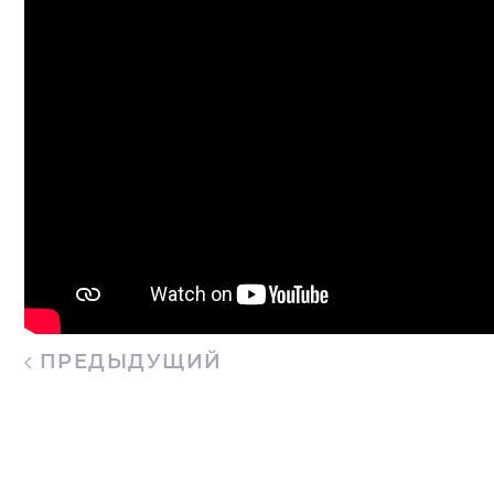
ПРЕДЫДУЩИЙ