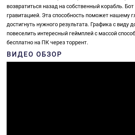
возвратиться назад на собственный корабль. Бо
гравитацией. Эта способность поможет нашему г
достигнуть нужного результата. Графика с виду 
повеселить интересный геймплей с массой способ
бесплатно на ПК через торрент.
ВИДЕО ОБЗОР