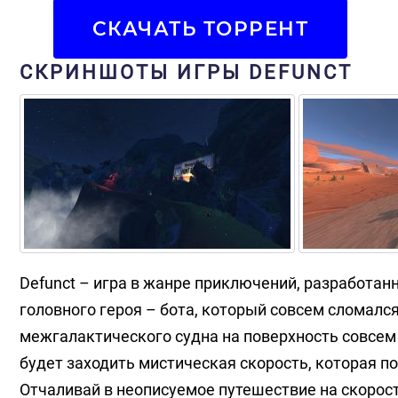
СКАЧАТЬ ТОРРЕНТ
СКРИНШОТЫ ИГРЫ DEFUNCT
Defunct – игра в жанре приключений, разработанн
головного героя – бота, который совсем сломался
межгалактического судна на поверхность совсем
будет заходить мистическая скорость, которая п
Отчаливай в неописуемое путешествие на скорост