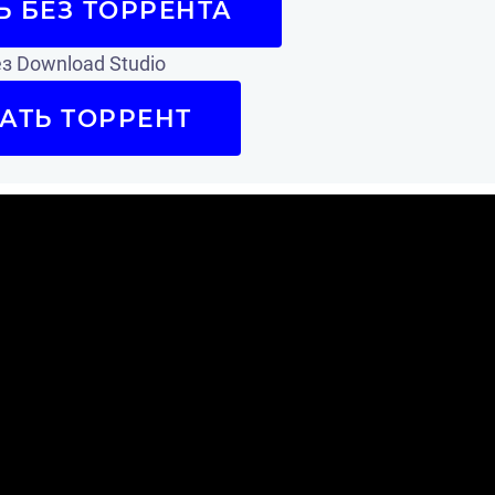
Ь БЕЗ ТОРРЕНТА
з Download Studio
АТЬ ТОРРЕНТ