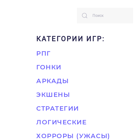
КАТЕГОРИИ ИГР:
РПГ
ГОНКИ
АРКАДЫ
ЭКШЕНЫ
СТРАТЕГИИ
ЛОГИЧЕСКИЕ
ХОРРОРЫ (УЖАСЫ)