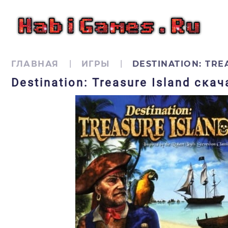
ГЛАВНАЯ
ИГРЫ
DESTINATION: TRE
Destination: Treasure Island ска