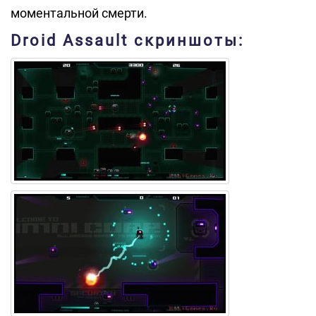
моментальной смерти.
Droid Assault скриншоты: