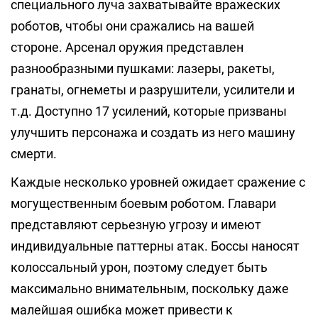
специального луча захватывайте вражеских
роботов, чтобы они сражались на вашей
стороне. Арсенал оружия представлен
разнообразными пушками: лазеры, ракеты,
гранаты, огнеметы и разрушители, усилители и
т.д. Доступно 17 усилений, которые призваны
улучшить персонажа и создать из него машину
смерти.
Каждые несколько уровней ожидает сражение с
могущественным боевым роботом. Главари
представляют серьезную угрозу и имеют
индивидуальные паттерны атак. Боссы наносят
колоссальный урон, поэтому следует быть
максимально внимательным, поскольку даже
малейшая ошибка может привести к