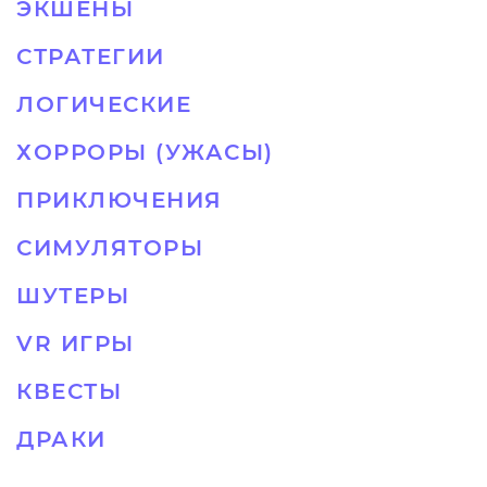
ЭКШЕНЫ
СТРАТЕГИИ
ЛОГИЧЕСКИЕ
ХОРРОРЫ (УЖАСЫ)
ПРИКЛЮЧЕНИЯ
СИМУЛЯТОРЫ
ШУТЕРЫ
VR ИГРЫ
КВЕСТЫ
ДРАКИ