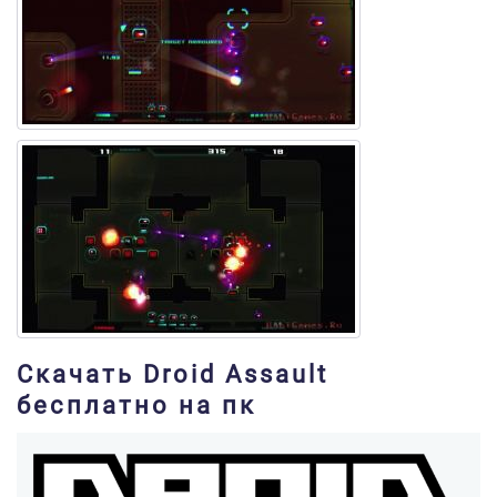
Скачать Droid Assault
бесплатно на пк