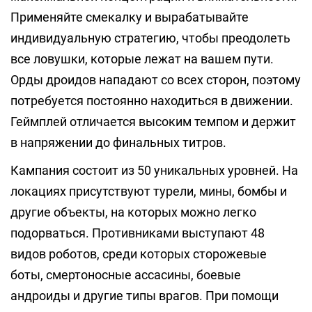
Применяйте смекалку и вырабатывайте
индивидуальную стратегию, чтобы преодолеть
все ловушки, которые лежат на вашем пути.
Орды дроидов нападают со всех сторон, поэтому
потребуется постоянно находиться в движении.
Геймплей отличается высоким темпом и держит
в напряжении до финальных титров.
Кампания состоит из 50 уникальных уровней. На
локациях присутствуют турели, мины, бомбы и
другие объекты, на которых можно легко
подорваться. Противниками выступают 48
видов роботов, среди которых сторожевые
боты, смертоносные ассасины, боевые
андроиды и другие типы врагов. При помощи