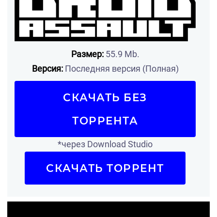
Размер:
55.9 Mb.
Версия:
Последняя версия (Полная)
СКАЧАТЬ БЕЗ
ТОРРЕНТА
*через Download Studio
СКАЧАТЬ ТОРРЕНТ