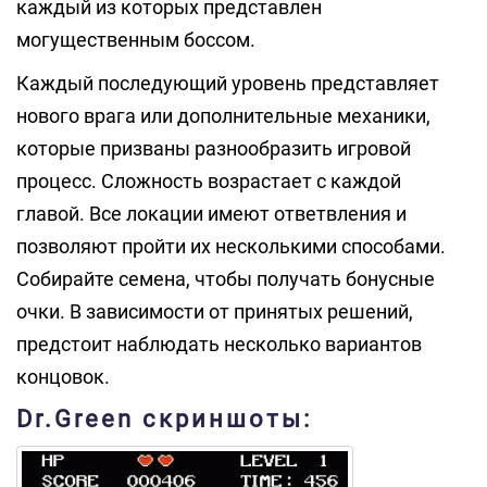
каждый из которых представлен
могущественным боссом.
Каждый последующий уровень представляет
нового врага или дополнительные механики,
которые призваны разнообразить игровой
процесс. Сложность возрастает с каждой
главой. Все локации имеют ответвления и
позволяют пройти их несколькими способами.
Собирайте семена, чтобы получать бонусные
очки. В зависимости от принятых решений,
предстоит наблюдать несколько вариантов
концовок.
Dr.Green скриншоты: