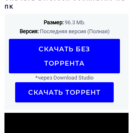
пк
Размер:
96.3 Mb.
Версия:
Последняя версия (Полная)
СКАЧАТЬ БЕЗ
ТОРРЕНТА
*через Download Studio
СКАЧАТЬ ТОРРЕНТ