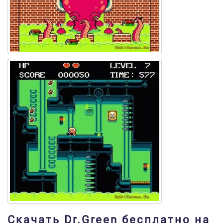
Скачать Dr.Green бесплатно на