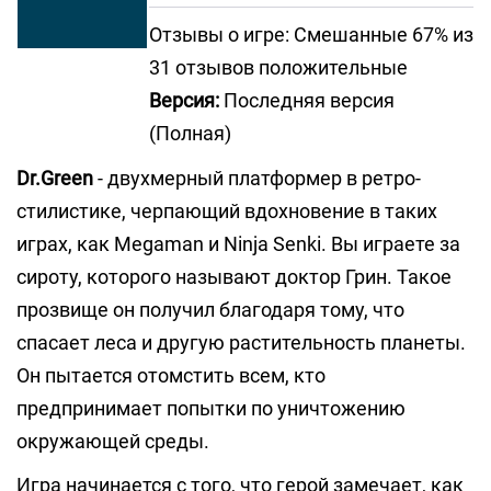
Отзывы о игре: Смешанные 67% из
31 отзывов положительные
Версия:
Последняя версия
(Полная)
Dr.Green
- двухмерный платформер в ретро-
стилистике, черпающий вдохновение в таких
играх, как Megaman и Ninja Senki. Вы играете за
сироту, которого называют доктор Грин. Такое
прозвище он получил благодаря тому, что
спасает леса и другую растительность планеты.
Он пытается отомстить всем, кто
предпринимает попытки по уничтожению
окружающей среды.
Игра начинается с того, что герой замечает, как