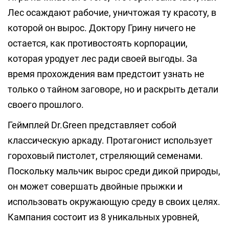
Лес осаждают рабочие, уничтожая ту красоту, в
которой он вырос. Доктору Грину ничего не
остается, как противостоять корпорации,
которая уродует лес ради своей выгоды. За
время прохождения вам предстоит узнать не
только о тайном заговоре, но и раскрыть детали
своего прошлого.
Геймплей Dr.Green представляет собой
классическую аркаду. Протагонист использует
гороховый пистолет, стреляющий семенами.
Поскольку мальчик вырос среди дикой природы,
он может совершать двойные прыжки и
использовать окружающую среду в своих целях.
Кампания состоит из 8 уникальных уровней,