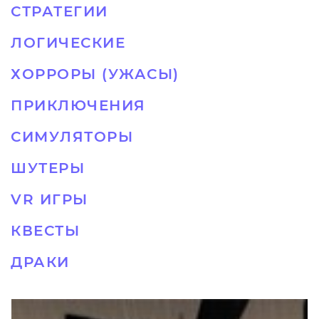
СТРАТЕГИИ
ЛОГИЧЕСКИЕ
ХОРРОРЫ (УЖАСЫ)
ПРИКЛЮЧЕНИЯ
СИМУЛЯТОРЫ
ШУТЕРЫ
VR ИГРЫ
КВЕСТЫ
ДРАКИ