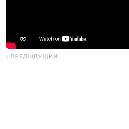
ПРЕДЫДУЩИЙ