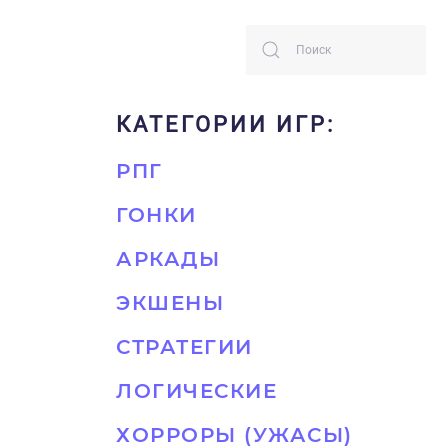
КАТЕГОРИИ ИГР:
РПГ
ГОНКИ
АРКАДЫ
ЭКШЕНЫ
СТРАТЕГИИ
ЛОГИЧЕСКИЕ
ХОРРОРЫ (УЖАСЫ)