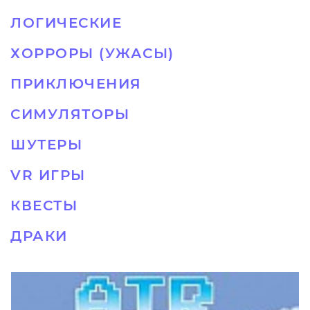
ЛОГИЧЕСКИЕ
ХОРРОРЫ (УЖАСЫ)
ПРИКЛЮЧЕНИЯ
СИМУЛЯТОРЫ
ШУТЕРЫ
VR ИГРЫ
КВЕСТЫ
ДРАКИ