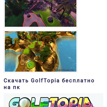
Скачать GolfTopia бесплатно
на пк