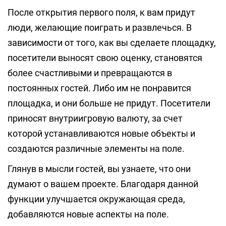
После открытия первого поля, к вам придут
люди, желающие поиграть и развлечься. В
зависимости от того, как вы сделаете площадку,
посетители выносят свою оценку, становятся
более счастливыми и превращаются в
постоянных гостей. Либо им не понравится
площадка, и они больше не придут. Посетители
приносят внутриигровую валюту, за счет
которой устанавливаются новые объекты и
создаются различные элементы на поле.
Глянув в мысли гостей, вы узнаете, что они
думают о вашем проекте. Благодаря данной
функции улучшается окружающая среда,
добавляются новые аспекты на поле.