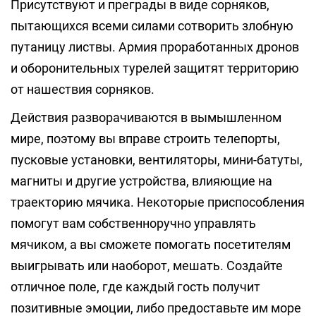
Присутствуют и преграды в виде сорняков,
пытающихся всеми силами сотворить злобную
путаницу листвы. Армия проработанных дронов
и оборонительных турелей защитят территорию
от нашествия сорняков.
Действия разворачиваются в вымышленном
мире, поэтому вы вправе строить телепорты,
пусковые установки, вентиляторы, мини-батуты,
магниты и другие устройства, влияющие на
траекторию мячика. Некоторые приспособления
помогут вам собственноручно управлять
мячиком, а вы сможете помогать посетителям
выигрывать или наоборот, мешать. Создайте
отличное поле, где каждый гость получит
позитивные эмоции, либо предоставьте им море