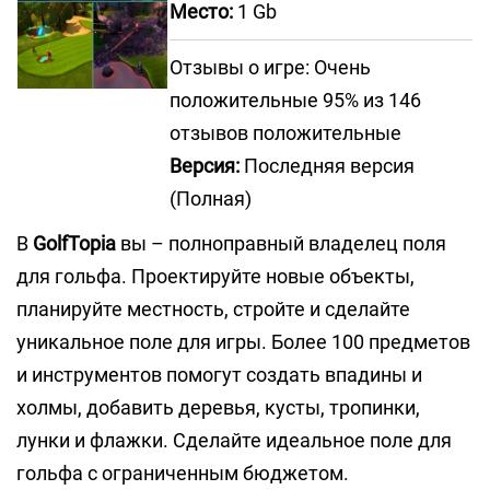
Место:
1 Gb
Отзывы о игре: Очень
положительные 95% из 146
отзывов положительные
Версия:
Последняя версия
(Полная)
В
GolfTopia
вы – полноправный владелец поля
для гольфа. Проектируйте новые объекты,
планируйте местность, стройте и сделайте
уникальное поле для игры. Более 100 предметов
и инструментов помогут создать впадины и
холмы, добавить деревья, кусты, тропинки,
лунки и флажки. Сделайте идеальное поле для
гольфа с ограниченным бюджетом.