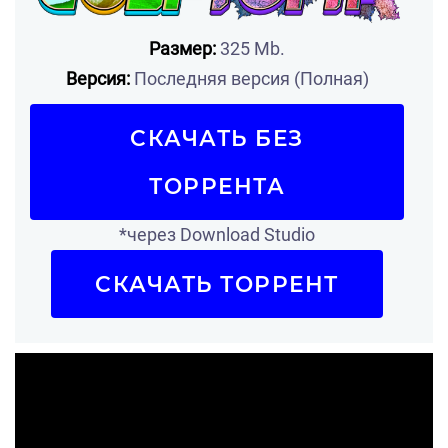
Размер:
325 Mb.
Версия:
Последняя версия (Полная)
СКАЧАТЬ БЕЗ
ТОРРЕНТА
*через Download Studio
СКАЧАТЬ ТОРРЕНТ