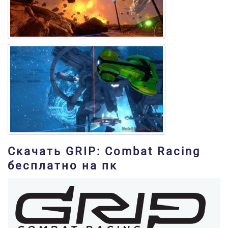
Скачать GRIP: Combat Racing
бесплатно на пк