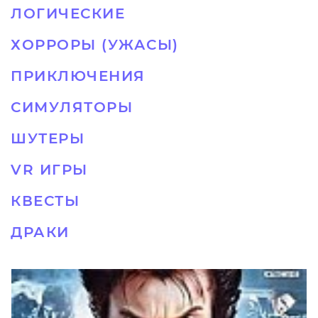
ЛОГИЧЕСКИЕ
ХОРРОРЫ (УЖАСЫ)
ПРИКЛЮЧЕНИЯ
СИМУЛЯТОРЫ
ШУТЕРЫ
VR ИГРЫ
КВЕСТЫ
ДРАКИ