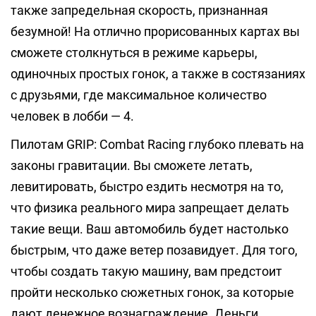
также запредельная скорость, признанная
безумной! На отлично прорисованных картах вы
сможете столкнуться в режиме карьеры,
одиночных простых гонок, а также в состязаниях
с друзьями, где максимальное количество
человек в лобби — 4.
Пилотам GRIP: Combat Racing глубоко плевать на
законы гравитации. Вы сможете летать,
левитировать, быстро ездить несмотря на то,
что физика реального мира запрещает делать
такие вещи. Ваш автомобиль будет настолько
быстрым, что даже ветер позавидует. Для того,
чтобы создать такую машину, вам предстоит
пройти несколько сюжетных гонок, за которые
дают денежное вознаграждение. Деньги,