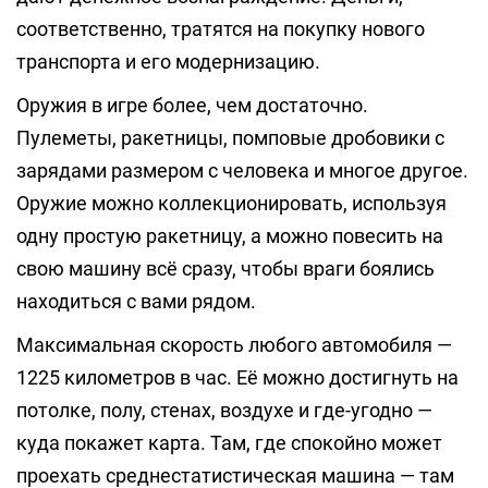
соответственно, тратятся на покупку нового
транспорта и его модернизацию.
Оружия в игре более, чем достаточно.
Пулеметы, ракетницы, помповые дробовики с
зарядами размером с человека и многое другое.
Оружие можно коллекционировать, используя
одну простую ракетницу, а можно повесить на
свою машину всё сразу, чтобы враги боялись
находиться с вами рядом.
Максимальная скорость любого автомобиля —
1225 километров в час. Её можно достигнуть на
потолке, полу, стенах, воздухе и где-угодно —
куда покажет карта. Там, где спокойно может
проехать среднестатистическая машина — там