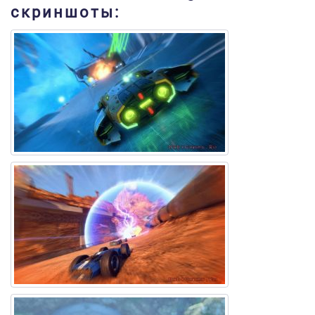
скриншоты: