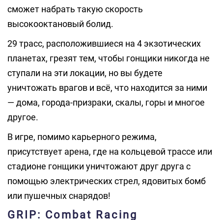
сможет набрать такую скорость
высокооктановый болид.
29 трасс, расположившиеся на 4 экзотических
планетах, грезят тем, чтобы гонщики никогда не
ступали на эти локации, но вы будете
уничтожать врагов и всё, что находится за ними
— дома, города-призраки, скалы, горы и многое
другое.
В игре, помимо карьерного режима,
присутствует арена, где на кольцевой трассе или
стадионе гонщики уничтожают друг друга с
помощью электрических стрел, ядовитых бомб
или пушечных снарядов!
GRIP: Combat Racing