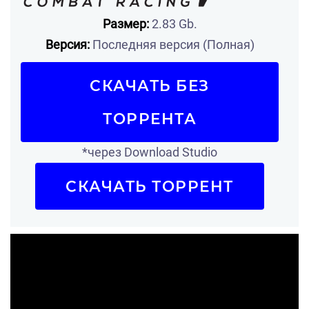
Размер:
2.83 Gb.
Версия:
Последняя версия (Полная)
СКАЧАТЬ БЕЗ
ТОРРЕНТА
*через Download Studio
СКАЧАТЬ ТОРРЕНТ