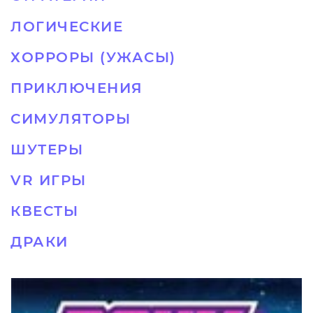
ЛОГИЧЕСКИЕ
ХОРРОРЫ (УЖАСЫ)
ПРИКЛЮЧЕНИЯ
СИМУЛЯТОРЫ
ШУТЕРЫ
VR ИГРЫ
КВЕСТЫ
ДРАКИ