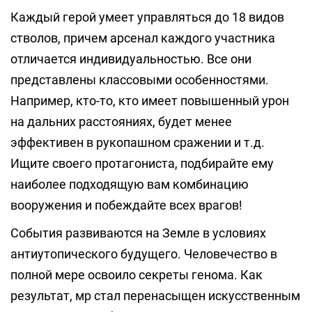
Каждый герой умеет управляться до 18 видов
стволов, причем арсенал каждого участника
отличается индивидуальностью. Все они
представлены классовыми особенностями.
Например, кто-то, кто имеет повышенный урон
на дальних расстояниях, будет менее
эффективен в рукопашном сражении и т.д.
Ищите своего протагониста, подбирайте ему
наиболее подходящую вам комбинацию
вооружения и побеждайте всех врагов!
События развиваются на Земле в условиях
антиутопического будущего. Человечество в
полной мере освоило секреты генома. Как
результат, мр стал перенасыщен искусственным