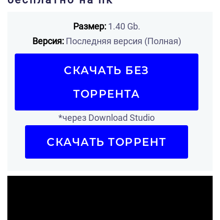
Размер:
1.40 Gb.
Версия:
Последняя версия (Полная)
СКАЧАТЬ БЕЗ
ТОРРЕНТА
*через Download Studio
СКАЧАТЬ ТОРРЕНТ