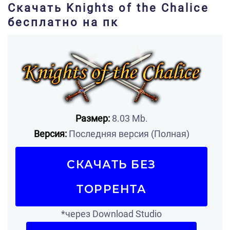
Скачать Knights of the Chalice
бесплатно на пк
Размер:
8.03 Mb.
Версия:
Последняя версия (Полная)
СКАЧАТЬ БЕЗ
ТОРРЕНТА
*через Download Studio