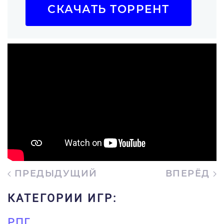
СКАЧАТЬ ТОРРЕНТ
ПРЕДЫДУЩИЙ
ВПЕРЁД
КАТЕГОРИИ ИГР:
РПГ