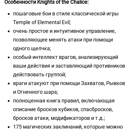
Особенности Knights of the Chalice:
пошаговые бои в стиле классической игры
Temple of Elemental Evil;
очень простое и интуитивное управление,
позволяющее менять атаки при помощи
одного щелчка;
особый интеллект врагов, анализирующий
ваши действия и заставляющий противников
действовать группой;
враги атакуют при помощи Захватов, Рывков
и Огненного шара;
полноценная книга правил, включающая
описание бросков кубиков, спасбросков,
бросков атаки, модификаторов и т.д.;
175 магических заклинаний, которые можно