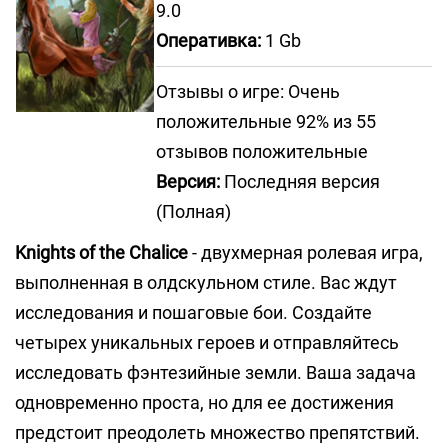
9.0
Оперативка:
1 Gb
Отзывы о игре: Очень
положительные 92% из 55
отзывов положительные
Версия:
Последняя версия
(Полная)
Knights of the Chalice
- двухмерная ролевая игра,
выполненная в олдскульном стиле. Вас ждут
исследования и пошаговые бои. Создайте
четырех уникальных героев и отправляйтесь
исследовать фэнтезийные земли. Ваша задача
одновременно проста, но для ее достижения
предстоит преодолеть множество препятствий.