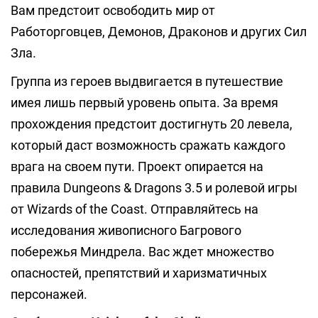
Вам предстоит освободить мир от
Работорговцев, Демонов, Драконов и других Сил
Зла.
Группа из героев выдвигается в путешествие
имея лишь первый уровень опыта. За время
прохождения предстоит достигнуть 20 левела,
который даст возможность сражать каждого
врага на своем пути. Проект опирается на
правила Dungeons & Dragons 3.5 и ролевой игры
от Wizards of the Coast. Отправляйтесь на
исследования живописного Багрового
побережья Миндрела. Вас ждет множество
опасностей, препятствий и харизматичных
персонажей.