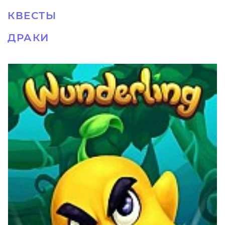
КВЕСТЫ
ДРАКИ