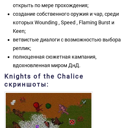
открыть по мере прохождения;
создание собственного оружия и чар, среди
которых Wounding , Speed , Flaming Burst и
Keen;
ветвистые диалоги с возможностью выбора
реплик;
полноценная сюжетная кампания,
вдохновленная миром ДнД.
Knights of the Chalice
скриншоты: