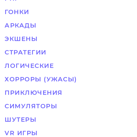
ГОНКИ
АРКАДЫ
ЭКШЕНЫ
СТРАТЕГИИ
ЛОГИЧЕСКИЕ
ХОРРОРЫ (УЖАСЫ)
ПРИКЛЮЧЕНИЯ
СИМУЛЯТОРЫ
ШУТЕРЫ
VR ИГРЫ