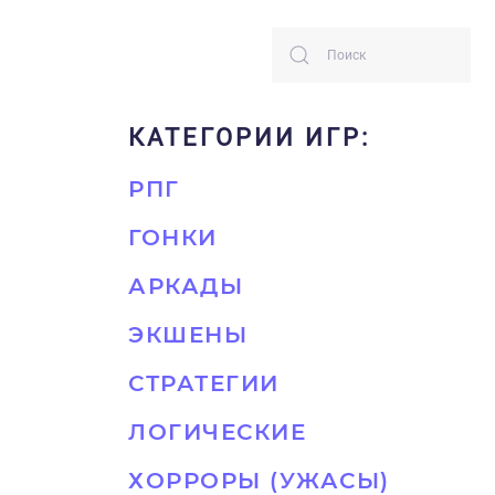
КАТЕГОРИИ ИГР:
РПГ
ГОНКИ
АРКАДЫ
ЭКШЕНЫ
СТРАТЕГИИ
ЛОГИЧЕСКИЕ
ХОРРОРЫ (УЖАСЫ)