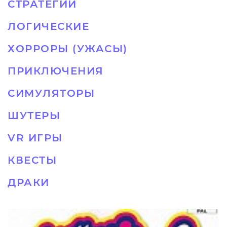
СТРАТЕГИИ
ЛОГИЧЕСКИЕ
ХОРРОРЫ (УЖАСЫ)
ПРИКЛЮЧЕНИЯ
СИМУЛЯТОРЫ
ШУТЕРЫ
VR ИГРЫ
КВЕСТЫ
ДРАКИ