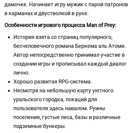
дамочке. Начинает игру мужик с парой патронов
в карманах и двустволкой в руке.
Особенности игрового процесса Man of Prey:
История взята со страниц популярного,
бесчеловечного романа Беркема аль Атоми.
Автор непосредственно принимал участие в
создании игры и прописывал каждый диалог
лично.
Хорошо развитая RPG-система.
Несмотря на небольшую карту уютного
уральского городка, локаций для
пользователя здесь навалом. Руины
поселения, густые леса, базы и различные
подземные бункеры.