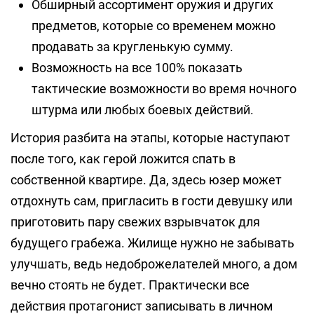
Обширный ассортимент оружия и других
предметов, которые со временем можно
продавать за кругленькую сумму.
Возможность на все 100% показать
тактические возможности во время ночного
штурма или любых боевых действий.
История разбита на этапы, которые наступают
после того, как герой ложится спать в
собственной квартире. Да, здесь юзер может
отдохнуть сам, пригласить в гости девушку или
приготовить пару свежих взрывчаток для
будущего грабежа. Жилище нужно не забывать
улучшать, ведь недоброжелателей много, а дом
вечно стоять не будет. Практически все
действия протагонист записывать в личном