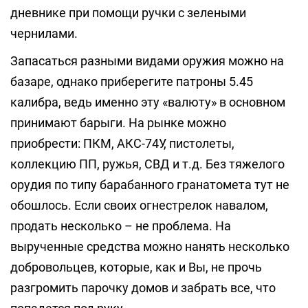
дневнике при помощи ручки с зелеными
чернилами.
Запасаться разными видами оружия можно на
базаре, однако приберегите патроны 5.45
калибра, ведь именно эту «валюту» в основном
принимают барыги. На рынке можно
приобрести: ПКМ, АКС-74У, пистолеты,
коллекцию ПП, ружья, СВД и т.д. Без тяжелого
орудия по типу барабанного гранатомета тут не
обошлось. Если своих огнестрелок навалом,
продать несколько – не проблема. На
вырученные средства можно нанять несколько
добровольцев, которые, как и Вы, не прочь
разгромить парочку домов и забрать все, что