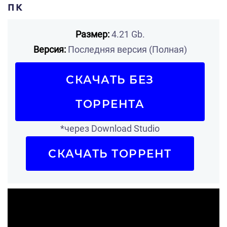
пк
Размер:
4.21 Gb.
Версия:
Последняя версия (Полная)
СКАЧАТЬ БЕЗ
ТОРРЕНТА
*через Download Studio
СКАЧАТЬ ТОРРЕНТ