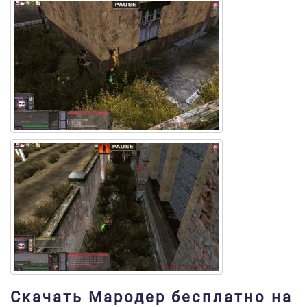
Скачать Мародер бесплатно на