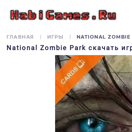
ГЛАВНАЯ
ИГРЫ
NATIONAL ZOMBIE
National Zombie Park скачать и