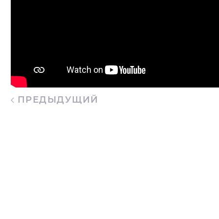
ПРЕДЫДУЩИЙ