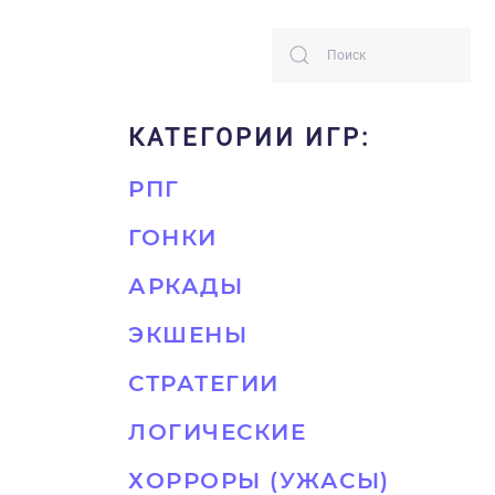
КАТЕГОРИИ ИГР:
РПГ
ГОНКИ
АРКАДЫ
ЭКШЕНЫ
СТРАТЕГИИ
ЛОГИЧЕСКИЕ
ХОРРОРЫ (УЖАСЫ)