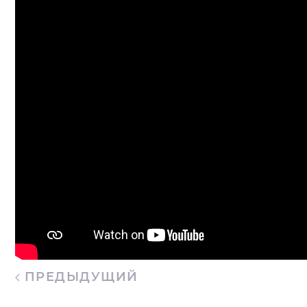
ПРЕДЫДУЩИЙ