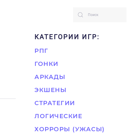
КАТЕГОРИИ ИГР:
РПГ
ГОНКИ
АРКАДЫ
ЭКШЕНЫ
СТРАТЕГИИ
ЛОГИЧЕСКИЕ
ХОРРОРЫ (УЖАСЫ)