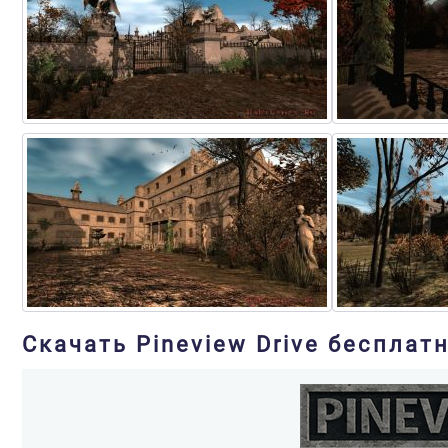
Скачать Pineview Drive бесплатн