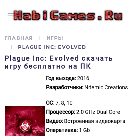
ГЛАВНАЯ
ИГРЫ
PLAGUE INC: EVOLVED
Plague Inc: Evolved скачать
игру бесплатно на ПК
Год выхода:
2016
Разработчики:
Ndemic Creations
ОС:
7, 8, 10
Процессор:
2.0 GHz Dual Core
Видео:
Встроенная видеокарта
Оперативка:
1 Gb