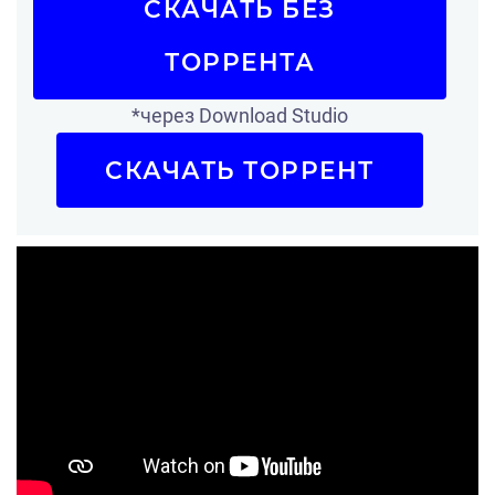
СКАЧАТЬ БЕЗ
ТОРРЕНТА
*через Download Studio
СКАЧАТЬ ТОРРЕНТ