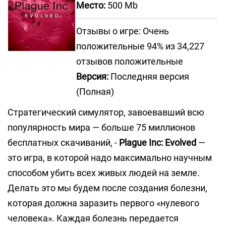
Место:
500 Mb
Отзывы о игре: Очень
положительные 94% из 34,227
отзывов положительные
Версия:
Последняя версия
(Полная)
Стратегический симулятор, завоевавший всю
популярность мира — больше 75 миллионов
бесплатных скачиваний, -
Plague Inc: Evolved
—
это игра, в которой надо максимально научным
способом убить всех живых людей на земле.
Делать это мы будем после создания болезни,
которая должна заразить первого «нулевого
человека». Каждая болезнь передается