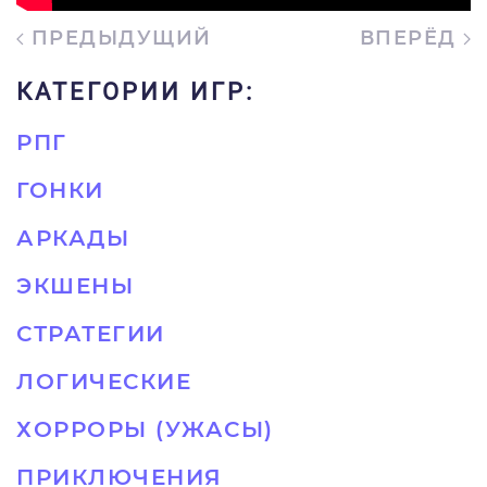
ПРЕДЫДУЩИЙ
ВПЕРЁД
КАТЕГОРИИ ИГР:
РПГ
ГОНКИ
АРКАДЫ
ЭКШЕНЫ
СТРАТЕГИИ
ЛОГИЧЕСКИЕ
ХОРРОРЫ (УЖАСЫ)
ПРИКЛЮЧЕНИЯ