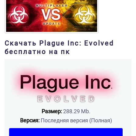
Скачать Plague Inc: Evolved
бесплатно на пк
Размер:
288.29 Mb.
Версия:
Последняя версия (Полная)