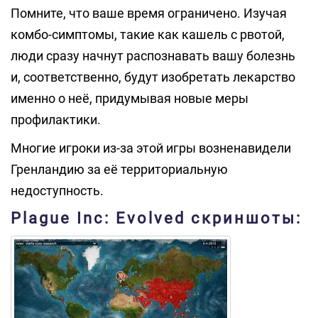
Помните, что ваше время ограничено. Изучая
комбо-симптомы, такие как кашель с рвотой,
люди сразу начнут распознавать вашу болезнь
и, соответственно, будут изобретать лекарство
именно о неё, придумывая новые меры
профилактики.
Многие игроки из-за этой игры возненавидели
Гренландию за её территориальную
недоступность.
Plague Inc: Evolved скриншоты: