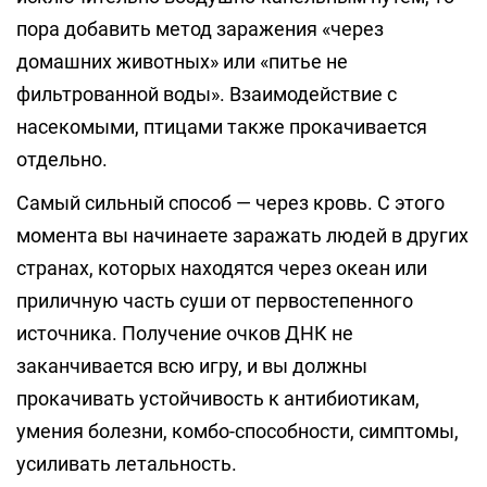
пора добавить метод заражения «через
домашних животных» или «питье не
фильтрованной воды». Взаимодействие с
насекомыми, птицами также прокачивается
отдельно.
Самый сильный способ — через кровь. С этого
момента вы начинаете заражать людей в других
странах, которых находятся через океан или
приличную часть суши от первостепенного
источника. Получение очков ДНК не
заканчивается всю игру, и вы должны
прокачивать устойчивость к антибиотикам,
умения болезни, комбо-способности, симптомы,
усиливать летальность.