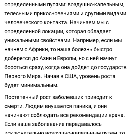
определенными путями: воздушно-капельным,
телесными прикосновениями и другими видами
человеческого контакта. Начинаем мы с
определенной локации, которая обладает
уникальными свойствами. Например, если мы
начнем с Африки, то наша болезнь быстро
доберется до Азии и Европы, но с ней начнут
бороться сразу, когда она дойдет до государств
Первого Мира. Начав в США, уровень роста
будет минимальным.
Постепенный рост заболевших приводит к
смерти. Людям внушается паника, и они
начинают соблюдать все рекомендации врача.
Если ваше заболевание передавалось
исключительно воздушно-капельным путем, то