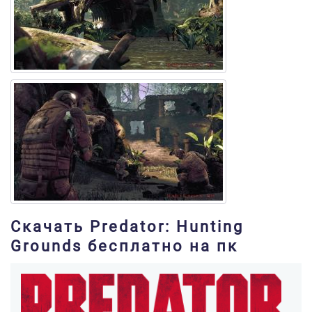
Скачать Predator: Hunting
Grounds бесплатно на пк