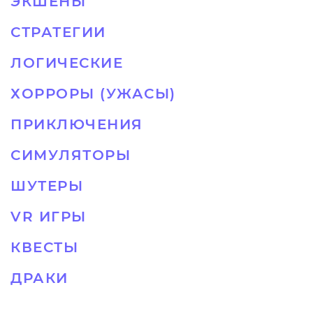
ЭКШЕНЫ
СТРАТЕГИИ
ЛОГИЧЕСКИЕ
ХОРРОРЫ (УЖАСЫ)
ПРИКЛЮЧЕНИЯ
СИМУЛЯТОРЫ
ШУТЕРЫ
VR ИГРЫ
КВЕСТЫ
ДРАКИ