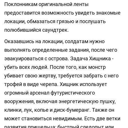
Поклонникам оригинальной ленты
предоставится возможность увидеть знакомые
локации, обмазаться грязью и послушать
полюбившийся саундтрек.
Оказавшись на локации, солдатам нужно
выполнять определенные задания, после чего
эвакуироваться с острова. Задача Хищника -
убить всех людей. После того, как монстр
убивает свою жертву, требуется забрать с него
трофей в виде черепа. Хищник использует
огромный арсенал футуристического
вооружения, включая энергетическую пушку,
клинки, лук, копье и диск-бумеранг. Также он
может становиться невидимым. Есть две ветки
развития пришельца: быстрый следопыт или