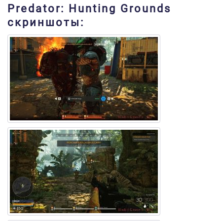
Predator: Hunting Grounds
скриншоты: