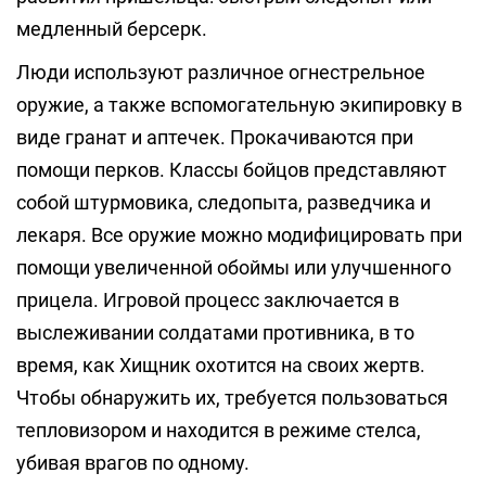
медленный берсерк.
Люди используют различное огнестрельное
оружие, а также вспомогательную экипировку в
виде гранат и аптечек. Прокачиваются при
помощи перков. Классы бойцов представляют
собой штурмовика, следопыта, разведчика и
лекаря. Все оружие можно модифицировать при
помощи увеличенной обоймы или улучшенного
прицела. Игровой процесс заключается в
выслеживании солдатами противника, в то
время, как Хищник охотится на своих жертв.
Чтобы обнаружить их, требуется пользоваться
тепловизором и находится в режиме стелса,
убивая врагов по одному.