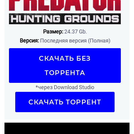
Размер:
24.37 Gb.
Версия:
Последняя версия (Полная)
СКАЧАТЬ БЕЗ
ТОРРЕНТА
*через Download Studio
СКАЧАТЬ ТОРРЕНТ