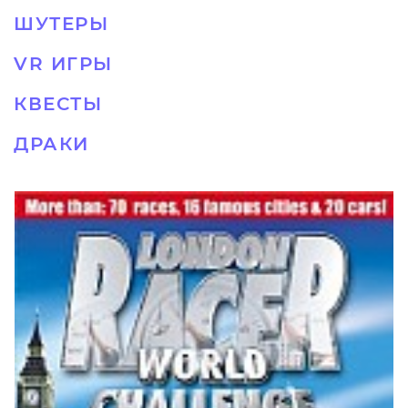
ШУТЕРЫ
VR ИГРЫ
КВЕСТЫ
ДРАКИ