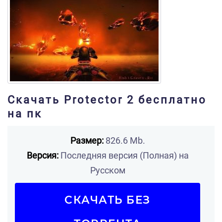
Скачать Protector 2 бесплатно
на пк
Размер:
826.6 Mb.
Версия:
Последняя версия (Полная) на
Русском
СКАЧАТЬ БЕЗ