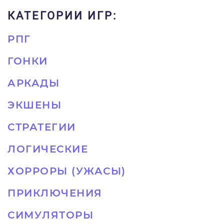
КАТЕГОРИИ ИГР:
РПГ
ГОНКИ
АРКАДЫ
ЭКШЕНЫ
СТРАТЕГИИ
ЛОГИЧЕСКИЕ
ХОРРОРЫ (УЖАСЫ)
ПРИКЛЮЧЕНИЯ
СИМУЛЯТОРЫ