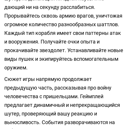
дающий ни на секунду расслабиться.
Прорывайтесь сквозь армию врагов, уничтожая
огромное количество разнообразных шаттлов.
Каждый тип корабля имеет свои паттерны атак
и вооружения. Получайте очки опыта и
прокачивайте звездолет. Устанавливайте новые
виды пушек и экипируйтесь вспомогательным
оружием.
Сюжет игры напрямую продолжает
предыдущую часть, рассказывая про войну
человечества с пришельцами. Геймплей
предлагает динамичный и непрекращающийся
шутер, проверяющий вашу реакцию и
выносливость. События разворачиваются на