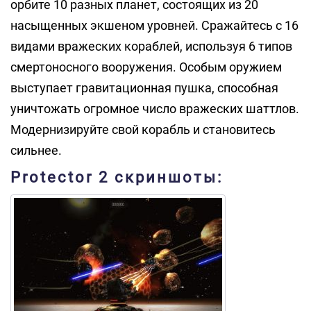
орбите 10 разных планет, состоящих из 20
насыщенных экшеном уровней. Сражайтесь с 16
видами вражеских кораблей, используя 6 типов
смертоносного вооружения. Особым оружием
выступает гравитационная пушка, способная
уничтожать огромное число вражеских шаттлов.
Модернизируйте свой корабль и становитесь
сильнее.
Protector 2 скриншоты: