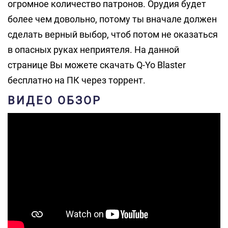
огромное количество патронов. Орудия будет
более чем довольно, потому ты вначале должен
сделать верный выбор, чтоб потом не оказаться
в опасных руках неприятеля. На данной
странице Вы можете скачать Q-Yo Blaster
бесплатно на ПК через торрент.
ВИДЕО ОБЗОР