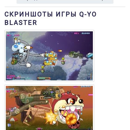
СКРИНШОТЫ ИГРЫ Q-YO
BLASTER