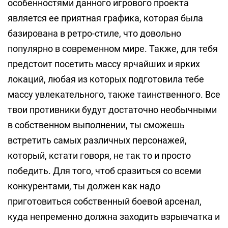
особенностями данного игрового проекта
является ее приятная графика, которая была
базирована в ретро-стиле, что довольно
популярно в современном мире. Также, для тебя
предстоит посетить массу ярчайших и ярких
локаций, любая из которых подготовила тебе
массу увлекательного, также таинственного. Все
твои противники будут достаточно необычными
в собственном выполнении, ты сможешь
встретить самых различных персонажей,
который, кстати говоря, не так то и просто
победить. Для того, чтоб сразиться со всеми
конкурентами, ты должен как надо
приготовиться собственный боевой арсенал,
куда непременно должна заходить взрывчатка и