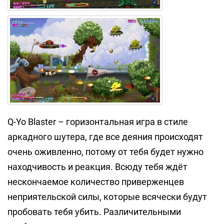
Q-Yo Blaster – горизонтальная игра в стиле
аркадного шутера, где все деяния происходят
очень оживленно, потому от тебя будет нужно
находчивость и реакция. Всюду тебя ждёт
нескончаемое количество приверженцев
неприятельской силы, которые всячески будут
пробовать тебя убить. Различительными