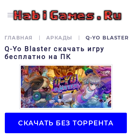
ГЛАВНАЯ
АРКАДЫ
Q-YO BLASTER
Q-Yo Blaster скачать игру
бесплатно на ПК
СКАЧАТЬ БЕЗ ТОРРЕНТА