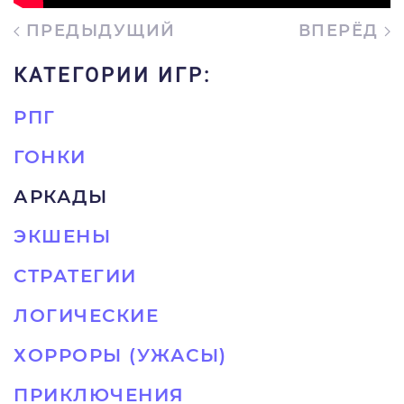
ПРЕДЫДУЩИЙ
ВПЕРЁД
КАТЕГОРИИ ИГР:
РПГ
ГОНКИ
АРКАДЫ
ЭКШЕНЫ
СТРАТЕГИИ
ЛОГИЧЕСКИЕ
ХОРРОРЫ (УЖАСЫ)
ПРИКЛЮЧЕНИЯ