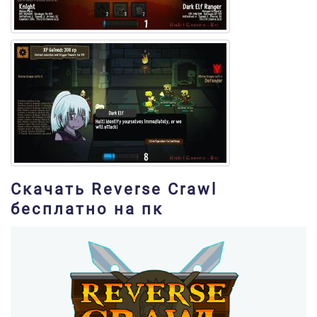
Скачать Reverse Crawl
бесплатно на пк