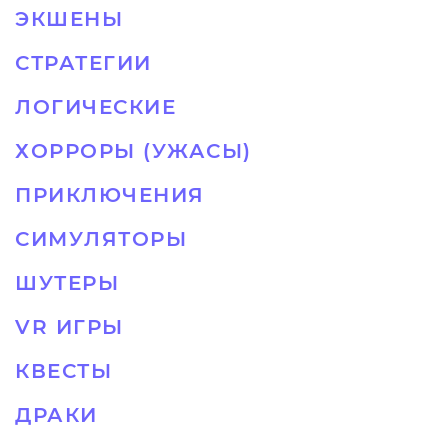
ЭКШЕНЫ
СТРАТЕГИИ
ЛОГИЧЕСКИЕ
ХОРРОРЫ (УЖАСЫ)
ПРИКЛЮЧЕНИЯ
СИМУЛЯТОРЫ
ШУТЕРЫ
VR ИГРЫ
КВЕСТЫ
ДРАКИ