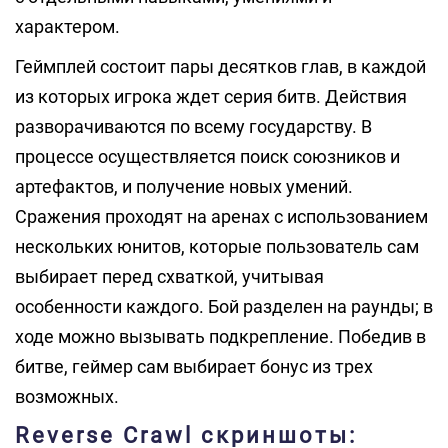
характером.
Геймплей состоит пары десятков глав, в каждой
из которых игрока ждет серия битв. Действия
разворачиваются по всему государству. В
процессе осуществляется поиск союзников и
артефактов, и получение новых умений.
Сражения проходят на аренах с использованием
нескольких юнитов, которые пользователь сам
выбирает перед схваткой, учитывая
особенности каждого. Бой разделен на раунды; в
ходе можно вызывать подкрепление. Победив в
битве, геймер сам выбирает бонус из трех
возможных.
Reverse Crawl скриншоты: