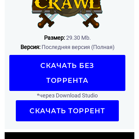
Размер:
29.30 Mb.
Версия:
Последняя версия (Полная)
СКАЧАТЬ БЕЗ
ТОРРЕНТА
*через Download Studio
СКАЧАТЬ ТОРРЕНТ