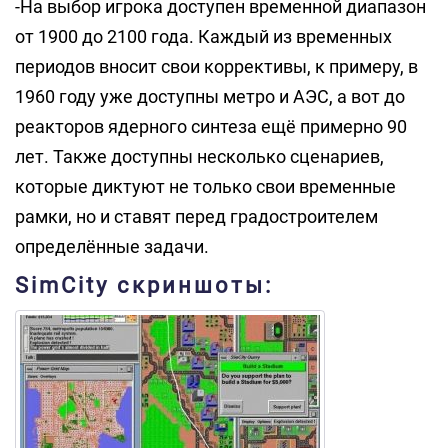
-На выбор игрока доступен временной диапазон
от 1900 до 2100 года. Каждый из временных
периодов вносит свои коррективы, к примеру, в
1960 году уже доступны метро и АЭС, а вот до
реакторов ядерного синтеза ещё примерно 90
лет. Также доступны несколько сценариев,
которые диктуют не только свои временные
рамки, но и ставят перед градостроителем
определённые задачи.
SimCity скриншоты: