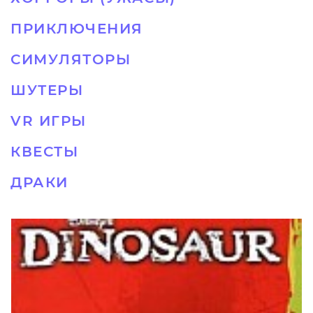
ПРИКЛЮЧЕНИЯ
СИМУЛЯТОРЫ
ШУТЕРЫ
VR ИГРЫ
КВЕСТЫ
ДРАКИ