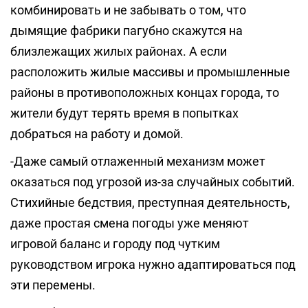
комбинировать и не забывать о том, что
дымящие фабрики пагубно скажутся на
близлежащих жилых районах. А если
расположить жилые массивы и промышленные
районы в противоположных концах города, то
жители будут терять время в попытках
добраться на работу и домой.
-Даже самый отлаженный механизм может
оказаться под угрозой из-за случайных событий.
Стихийные бедствия, преступная деятельность,
даже простая смена погоды уже меняют
игровой баланс и городу под чутким
руководством игрока нужно адаптироваться под
эти перемены.