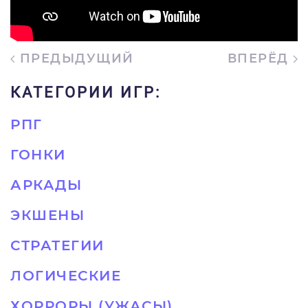
ПРЕДЫДУЩИЙ
ВПЕРЁД
КАТЕГОРИИ ИГР:
РПГ
ГОНКИ
АРКАДЫ
ЭКШЕНЫ
СТРАТЕГИИ
ЛОГИЧЕСКИЕ
ХОРРОРЫ (УЖАСЫ)