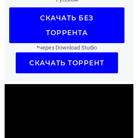
СКАЧАТЬ БЕЗ
ТОРРЕНТА
*через Download Studio
СКАЧАТЬ ТОРРЕНТ