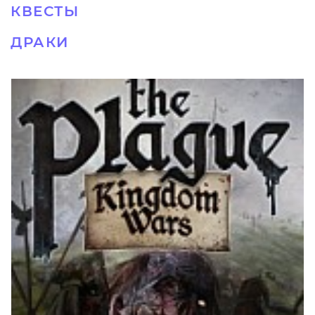
КВЕСТЫ
ДРАКИ