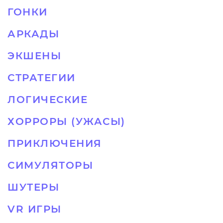
ГОНКИ
АРКАДЫ
ЭКШЕНЫ
СТРАТЕГИИ
ЛОГИЧЕСКИЕ
ХОРРОРЫ (УЖАСЫ)
ПРИКЛЮЧЕНИЯ
СИМУЛЯТОРЫ
ШУТЕРЫ
VR ИГРЫ