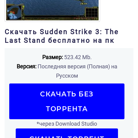
Скачать Sudden Strike 3: The
Last Stand бесплатно на пк
Размер:
523.42 Mb.
Версия:
Последняя версия (Полная) на
Русском
СКАЧАТЬ БЕЗ
ТОРРЕНТА
*через Download Studio