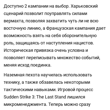
Доступно 2 кампании на выбор. Харьковский
сценарий позволит поуправлять силами
вермахта, позволяя захватить чуть ли не всю
восточную линию, а Французская кампания дает
возможность взять на себя оборонительную
роль, защищаясь от наступления нацистов.
Историческая привязка очень условна и
позволяет переписывать множество событий,
меняя исход поединка.
Наземная пехота научилась использовать
технику, а также обзавелась некоторыми
тактическими навыками. Игровой процесс
Sudden Strike 3: The Last Stand лишился
микроменеджмента. Теперь можно сразу