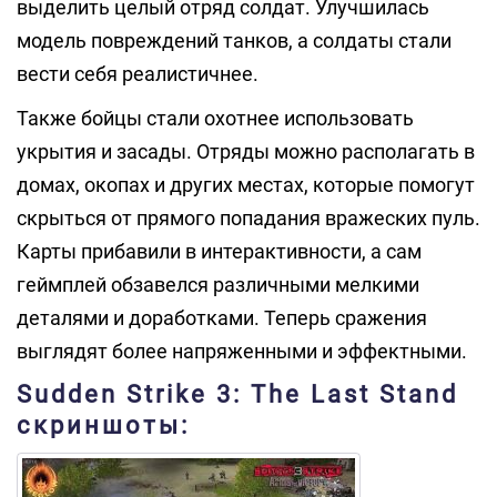
выделить целый отряд солдат. Улучшилась
модель повреждений танков, а солдаты стали
вести себя реалистичнее.
Также бойцы стали охотнее использовать
укрытия и засады. Отряды можно располагать в
домах, окопах и других местах, которые помогут
скрыться от прямого попадания вражеских пуль.
Карты прибавили в интерактивности, а сам
геймплей обзавелся различными мелкими
деталями и доработками. Теперь сражения
выглядят более напряженными и эффектными.
Sudden Strike 3: The Last Stand
скриншоты: