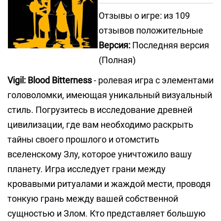
Отзывы о игре: из 109
отзывов положительные
Версия:
Последняя версия
(Полная)
Vigil: Blood Bitterness
- ролевая игра с элементами
головоломки, имеющая уникальный визуальный
стиль. Погрузитесь в исследование древней
цивилизации, где вам необходимо раскрыть
тайны своего прошлого и отомстить
вселенскому Злу, которое уничтожило вашу
планету. Игра исследует грани между
кровавыми ритуалами и жаждой мести, проводя
тонкую грань между вашей собственной
сущностью и Злом. Кто представляет большую