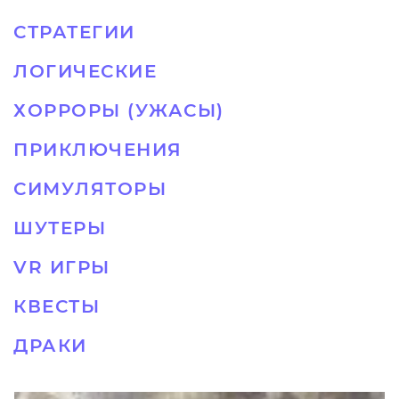
СТРАТЕГИИ
ЛОГИЧЕСКИЕ
ХОРРОРЫ (УЖАСЫ)
ПРИКЛЮЧЕНИЯ
СИМУЛЯТОРЫ
ШУТЕРЫ
VR ИГРЫ
КВЕСТЫ
ДРАКИ