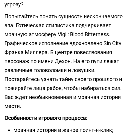
угрозу?
Попытайтесь понять сущность нескончаемого
зла. Готическая стилистика подчеркивает
мрачную атмосферу Vigil: Blood Bitterness.
Графическое исполнение вдохновлено Sin City
Фрэнка Миллера. В центре повествования
персонаж по имени Дехон. На его пути лежат
различные головоломки и ловушки.
Постарайтесь узнать тайну своего прошлого и
пожирайте лица рабов, чтобы набираться сил.
Вас ждет необыкновенная и мрачная история
мести.
Особенности игрового процесса:
мрачная история в жанре поинт-н-клик;