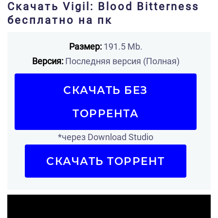
Скачать Vigil: Blood Bitterness
бесплатно на пк
Размер:
191.5 Mb.
Версия:
Последняя версия (Полная)
СКАЧАТЬ БЕЗ
ТОРРЕНТА
*через Download Studio
СКАЧАТЬ ТОРРЕНТ