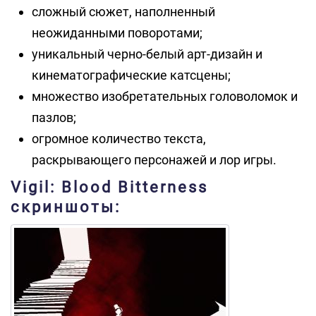
сложный сюжет, наполненный
неожиданными поворотами;
уникальный черно-белый арт-дизайн и
кинематографические катсцены;
множество изобретательных головоломок и
пазлов;
огромное количество текста,
раскрывающего персонажей и лор игры.
Vigil: Blood Bitterness
скриншоты: