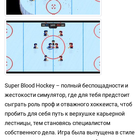
Super Blood Hockey – полный беспощадности и
жестокости симулятор, где для тебя предстоит
сыграть роль проф и отважного хоккеиста, чтоб
пробить для себя путь к верхушке карьерной
лестницы, тем становясь специалистом
собственного дела. Игра была выпущена в стиле