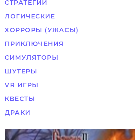
СТРАТЕГИИ
ЛОГИЧЕСКИЕ
ХОРРОРЫ (УЖАСЫ)
ПРИКЛЮЧЕНИЯ
СИМУЛЯТОРЫ
ШУТЕРЫ
VR ИГРЫ
КВЕСТЫ
ДРАКИ