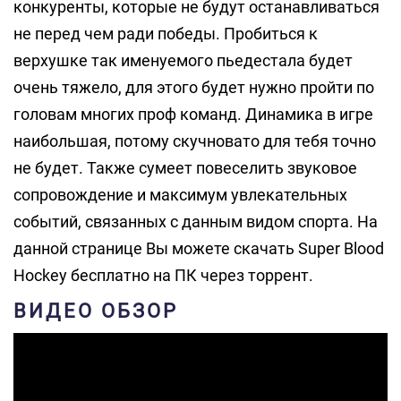
конкуренты, которые не будут останавливаться
не перед чем ради победы. Пробиться к
верхушке так именуемого пьедестала будет
очень тяжело, для этого будет нужно пройти по
головам многих проф команд. Динамика в игре
наибольшая, потому скучновато для тебя точно
не будет. Также сумеет повеселить звуковое
сопровождение и максимум увлекательных
событий, связанных с данным видом спорта. На
данной странице Вы можете скачать Super Blood
Hockey бесплатно на ПК через торрент.
ВИДЕО ОБЗОР