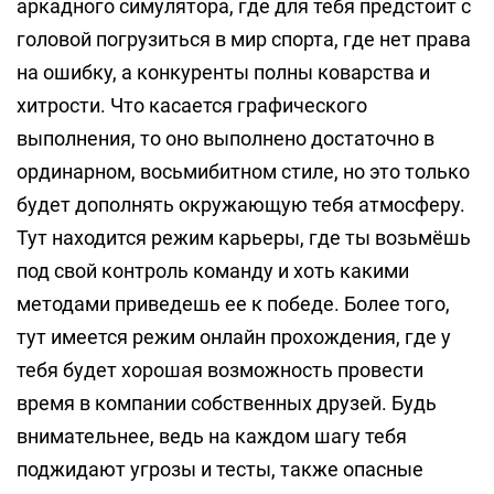
аркадного симулятора, где для тебя предстоит с
головой погрузиться в мир спорта, где нет права
на ошибку, а конкуренты полны коварства и
хитрости. Что касается графического
выполнения, то оно выполнено достаточно в
ординарном, восьмибитном стиле, но это только
будет дополнять окружающую тебя атмосферу.
Тут находится режим карьеры, где ты возьмёшь
под свой контроль команду и хоть какими
методами приведешь ее к победе. Более того,
тут имеется режим онлайн прохождения, где у
тебя будет хорошая возможность провести
время в компании собственных друзей. Будь
внимательнее, ведь на каждом шагу тебя
поджидают угрозы и тесты, также опасные