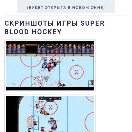
(БУДЕТ ОТКРЫТА В НОВОМ ОКНЕ)
СКРИНШОТЫ ИГРЫ SUPER
BLOOD HOCKEY