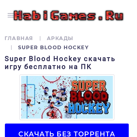
ГЛАВНАЯ
АРКАДЫ
SUPER BLOOD HOCKEY
Super Blood Hockey скачать
игру бесплатно на ПК
СКАЧАТЬ БЕЗ ТОРРЕНТА