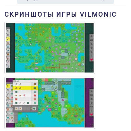
СКРИНШОТЫ ИГРЫ VILMONIC