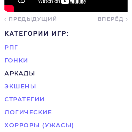
ПРЕДЫДУЩИЙ
ВПЕРЁД
КАТЕГОРИИ ИГР:
РПГ
ГОНКИ
АРКАДЫ
ЭКШЕНЫ
СТРАТЕГИИ
ЛОГИЧЕСКИЕ
ХОРРОРЫ (УЖАСЫ)