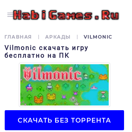
ГЛАВНАЯ
АРКАДЫ
VILMONIC
Vilmonic скачать игру
бесплатно на ПК
СКАЧАТЬ БЕЗ ТОРРЕНТА