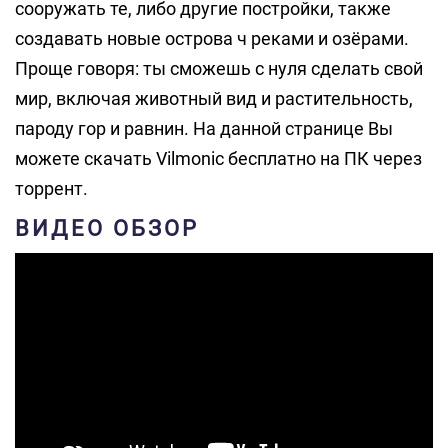
сооружать те, либо другие постройки, также
создавать новые острова ч реками и озёрами.
Проще говоря: ты сможешь с нуля сделать свой
мир, включая животный вид и растительность,
пароду гор и равнин. На данной странице Вы
можете скачать Vilmonic бесплатно на ПК через
торрент.
ВИДЕО ОБЗОР