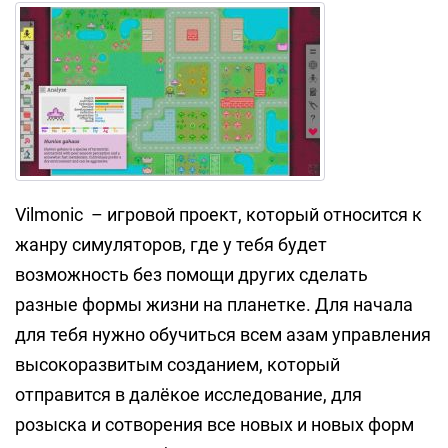
Vilmonic – игровой проект, который относится к
жанру симуляторов, где у тебя будет
возможность без помощи других сделать
разные формы жизни на планетке. Для начала
для тебя нужно обучиться всем азам управления
высокоразвитым созданием, который
отправится в далёкое исследование, для
розыска и сотворения все новых и новых форм