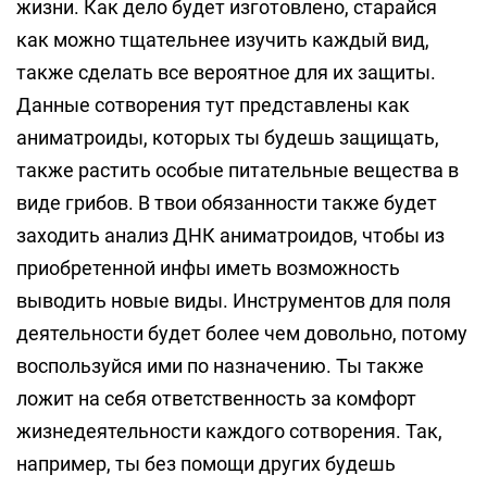
жизни. Как дело будет изготовлено, старайся
как можно тщательнее изучить каждый вид,
также сделать все вероятное для их защиты.
Данные сотворения тут представлены как
аниматроиды, которых ты будешь защищать,
также растить особые питательные вещества в
виде грибов. В твои обязанности также будет
заходить анализ ДНК аниматроидов, чтобы из
приобретенной инфы иметь возможность
выводить новые виды. Инструментов для поля
деятельности будет более чем довольно, потому
воспользуйся ими по назначению. Ты также
ложит на себя ответственность за комфорт
жизнедеятельности каждого сотворения. Так,
например, ты без помощи других будешь