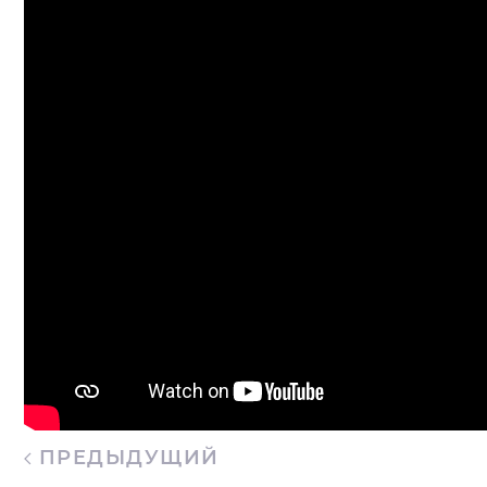
ПРЕДЫДУЩИЙ