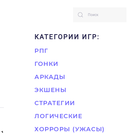
КАТЕГОРИИ ИГР:
РПГ
ГОНКИ
АРКАДЫ
ЭКШЕНЫ
СТРАТЕГИИ
ЛОГИЧЕСКИЕ
ХОРРОРЫ (УЖАСЫ)
11