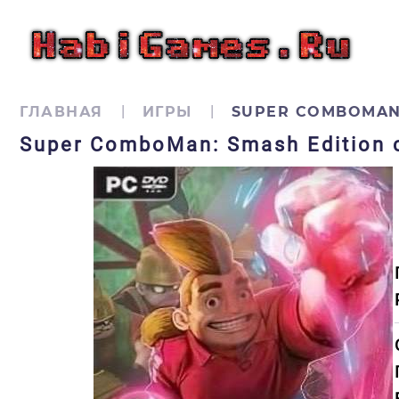
ГЛАВНАЯ
ИГРЫ
SUPER COMBOMAN:
Super ComboMan: Smash Edition 