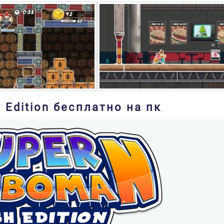
Edition бесплатно на пк