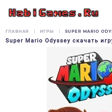
ГЛАВНАЯ
ИГРЫ
SUPER MARIO ODY
Super Mario Odyssey скачать иг