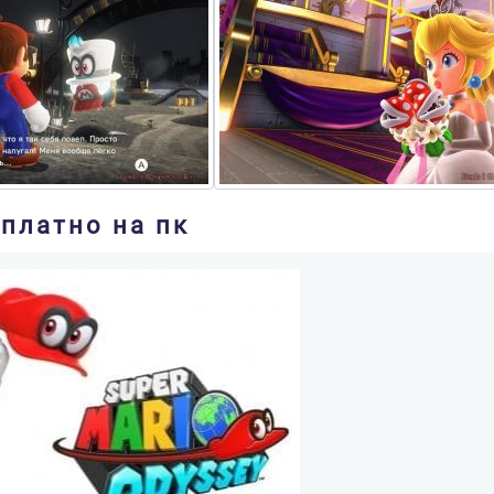
сплатно на пк