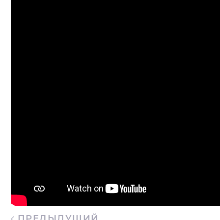
ПРЕДЫДУЩИЙ