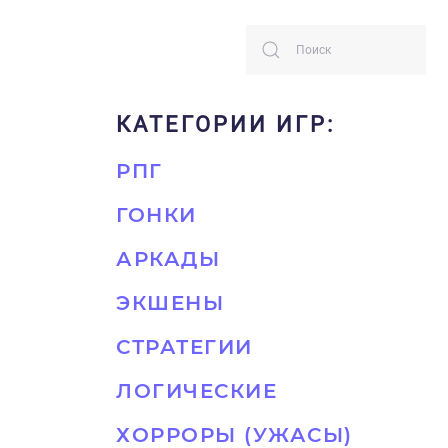
КАТЕГОРИИ ИГР:
РПГ
ГОНКИ
АРКАДЫ
ЭКШЕНЫ
СТРАТЕГИИ
ЛОГИЧЕСКИЕ
ХОРРОРЫ (УЖАСЫ)