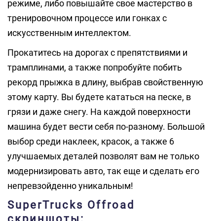
режиме, либо повышайте свое мастерство в
тренировочном процессе или гонках с
искусственным интеллектом.
Прокатитесь на дорогах с препятствиями и
трамплинами, а также попробуйте побить
рекорд прыжка в длину, выбрав свойственную
этому карту. Вы будете кататься на песке, в
грязи и даже снегу. На каждой поверхности
машина будет вести себя по-разному. Большой
выбор среди наклеек, красок, а также 6
улучшаемых деталей позволят вам не только
модернизировать авто, так еще и сделать его
непревзойденно уникальным!
SuperTrucks Offroad
скриншоты: