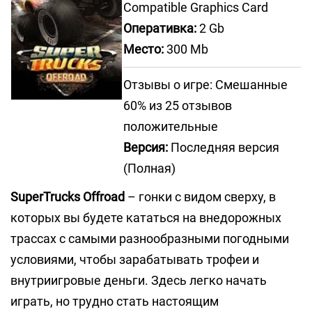
Compatible Graphics Card
Оперативка:
2 Gb
Место:
300 Mb
Отзывы о игре: Смешанные
60% из 25 отзывов
положительные
Версия:
Последняя версия
(Полная)
SuperTrucks Offroad
– гонки с видом сверху, в
которых вы будете кататься на внедорожных
трассах с самыми разнообразными погодными
условиями, чтобы зарабатывать трофеи и
внутриигровые деньги. Здесь легко начать
играть, но трудно стать настоящим