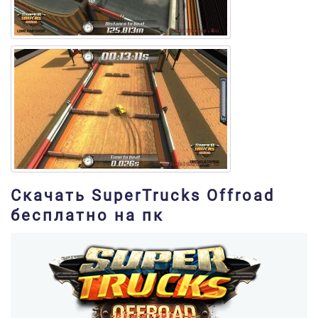
Скачать SuperTrucks Offroad
бесплатно на пк