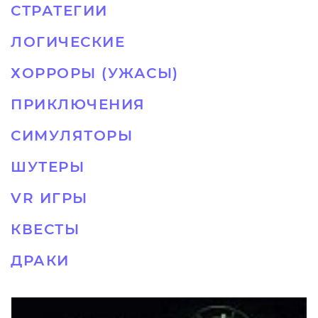
СТРАТЕГИИ
ЛОГИЧЕСКИЕ
ХОРРОРЫ (УЖАСЫ)
ПРИКЛЮЧЕНИЯ
СИМУЛЯТОРЫ
ШУТЕРЫ
VR ИГРЫ
КВЕСТЫ
ДРАКИ