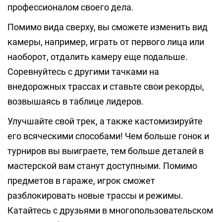
профессионалом своего дела.
Помимо вида сверху, вы сможете изменить вид
камеры, например, играть от первого лица или
наоборот, отдалить камеру еще подальше.
Соревнуйтесь с другими тачками на
внедорожных трассах и ставьте свои рекорды,
возвышаясь в таблице лидеров.
Улучшайте свой трек, а также кастомизируйте
его всяческими способами! Чем больше гонок и
турниров вы выиграете, тем больше деталей в
мастерской вам станут доступными. Помимо
предметов в гараже, игрок сможет
разблокировать новые трассы и режимы.
Катайтесь с друзьями в многопользовательском