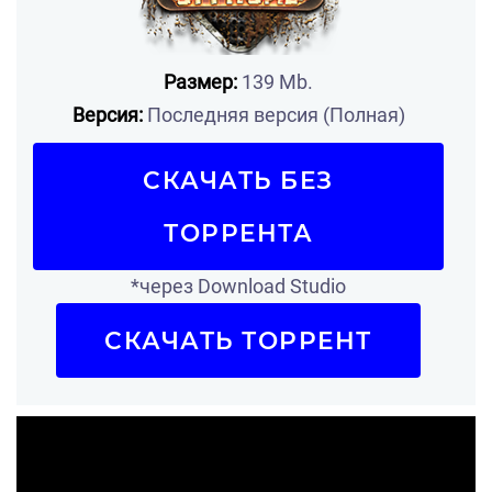
Размер:
139 Mb.
Версия:
Последняя версия (Полная)
СКАЧАТЬ БЕЗ
ТОРРЕНТА
*через Download Studio
СКАЧАТЬ ТОРРЕНТ