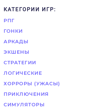
КАТЕГОРИИ ИГР:
РПГ
ГОНКИ
АРКАДЫ
ЭКШЕНЫ
СТРАТЕГИИ
ЛОГИЧЕСКИЕ
ХОРРОРЫ (УЖАСЫ)
ПРИКЛЮЧЕНИЯ
СИМУЛЯТОРЫ