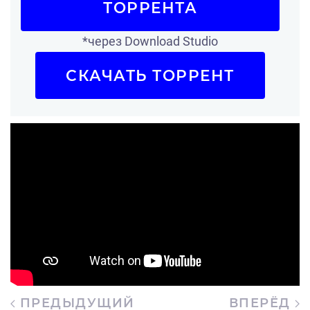
ТОРРЕНТА
*через Download Studio
СКАЧАТЬ ТОРРЕНТ
ПРЕДЫДУЩИЙ
ВПЕРЁД