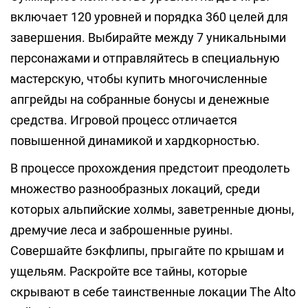
включает 120 уровней и порядка 360 целей для
завершения. Выбирайте между 7 уникальными
персонажами и отправляйтесь в специальную
мастерскую, чтобы купить многочисленные
апгрейды на собранные бонусы и денежные
средства. Игровой процесс отличается
повышенной динамикой и хардкорностью.
В процессе прохождения предстоит преодолеть
множество разнообразных локаций, среди
которых альпийские холмы, заветренные дюны,
дремучие леса и заброшенные руины.
Совершайте бэкфлипы, прыгайте по крышам и
ущельям. Раскройте все тайны, которые
скрывают в себе таинственные локации The Alto