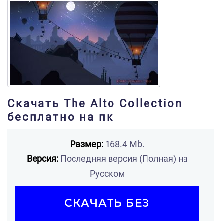
Скачать The Alto Collection
бесплатно на пк
Размер:
168.4 Mb.
Версия:
Последняя версия (Полная) на
Русском
СКАЧАТЬ БЕЗ