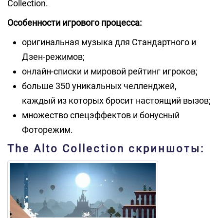
Collection.
Особенности игрового процесса:
оригинальная музыка для Стандартного и
Дзен-режимов;
онлайн-списки и мировой рейтинг игроков;
больше 350 уникальных челленджей,
каждый из которых бросит настоящий вызов;
множество спецэффектов и бонусный
Фоторежим.
The Alto Collection скриншоты: