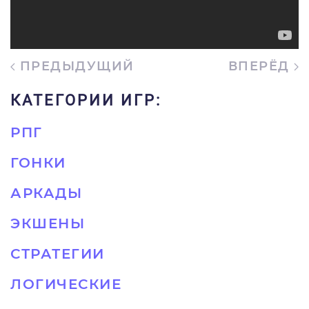
ПРЕДЫДУЩИЙ
ВПЕРЁД
КАТЕГОРИИ ИГР:
РПГ
ГОНКИ
АРКАДЫ
ЭКШЕНЫ
СТРАТЕГИИ
ЛОГИЧЕСКИЕ