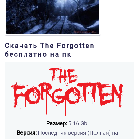
Скачать The Forgotten
бесплатно на пк
Размер:
5.16 Gb.
Версия:
Последняя версия (Полная) на