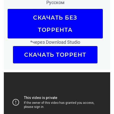
Русском
СКАЧАТЬ БЕЗ
ТОРРЕНТА
*через Download Studio
СКАЧАТЬ ТОРРЕНТ