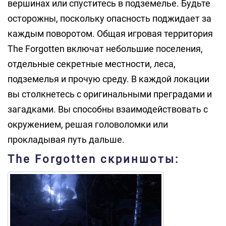
вершинах или спуститесь в подземелье. Будьте
осторожны, поскольку опасность поджидает за
каждым поворотом. Общая игровая территория
The Forgotten включат небольшие поселения,
отдельные секретные местности, леса,
подземелья и прочую среду. В каждой локации
вы столкнетесь с оригинальными преградами и
загадками. Вы способны взаимодействовать с
окружением, решая головоломки или
прокладывая путь дальше.
The Forgotten скриншоты: