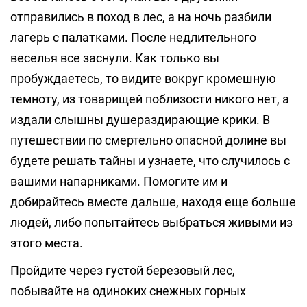
отправились в поход в лес, а на ночь разбили
лагерь с палатками. После недлительного
веселья все заснули. Как только вы
пробуждаетесь, то видите вокруг кромешную
темноту, из товарищей поблизости никого нет, а
издали слышны душераздирающие крики. В
путешествии по смертельно опасной долине вы
будете решать тайны и узнаете, что случилось с
вашими напарниками. Помогите им и
добирайтесь вместе дальше, находя еще больше
людей, либо попытайтесь выбраться живыми из
этого места.
Пройдите через густой березовый лес,
побывайте на одиноких снежных горных