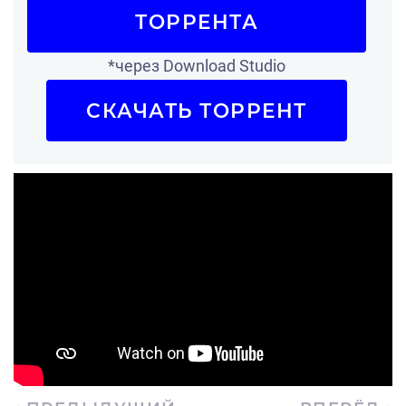
ТОРРЕНТА
*через Download Studio
СКАЧАТЬ ТОРРЕНТ