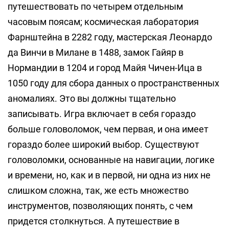
путешествовать по четырем отдельным
часовым поясам; космическая лаборатория
Фарнштейна в 2282 году, мастерская Леонардо
да Винчи в Милане в 1488, замок Гайяр в
Нормандии в 1204 и город Майя Чичен-Ица в
1050 году для сбора данных о пространственных
аномалиях. Это вы должны тщательно
записывать. Игра включает в себя гораздо
больше головоломок, чем первая, и она имеет
гораздо более широкий выбор. Существуют
головоломки, основанные на навигации, логике
и времени, но, как и в первой, ни одна из них не
слишком сложна, так, же есть множество
инструментов, позволяющих понять, с чем
придется столкнуться. А путешествие в