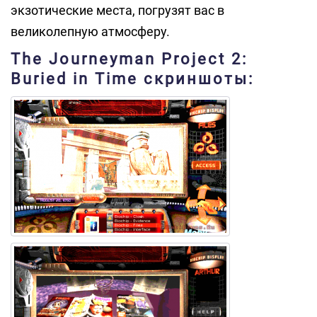
экзотические места, погрузят вас в
великолепную атмосферу.
The Journeyman Project 2:
Buried in Time скриншоты: