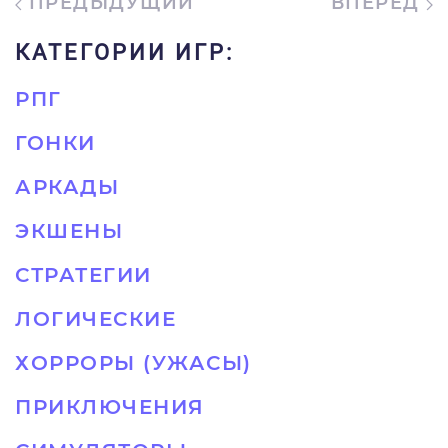
ПРЕДЫДУЩИЙ
ВПЕРЁД
КАТЕГОРИИ ИГР:
РПГ
ГОНКИ
АРКАДЫ
ЭКШЕНЫ
СТРАТЕГИИ
ЛОГИЧЕСКИЕ
ХОРРОРЫ (УЖАСЫ)
ПРИКЛЮЧЕНИЯ