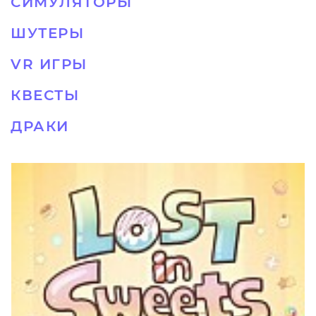
СИМУЛЯТОРЫ
ШУТЕРЫ
VR ИГРЫ
КВЕСТЫ
ДРАКИ