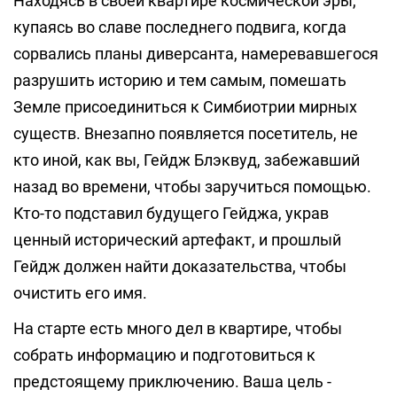
Находясь в своей квартире космической эры,
купаясь во славе последнего подвига, когда
сорвались планы диверсанта, намеревавшегося
разрушить историю и тем самым, помешать
Земле присоединиться к Симбиотрии мирных
существ. Внезапно появляется посетитель, не
кто иной, как вы, Гейдж Блэквуд, забежавший
назад во времени, чтобы заручиться помощью.
Кто-то подставил будущего Гейджа, украв
ценный исторический артефакт, и прошлый
Гейдж должен найти доказательства, чтобы
очистить его имя.
На старте есть много дел в квартире, чтобы
собрать информацию и подготовиться к
предстоящему приключению. Ваша цель -