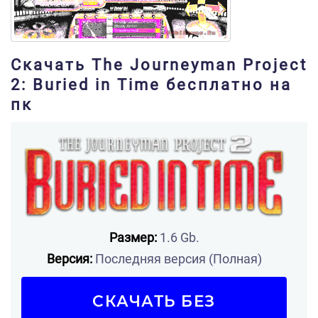
Скачать The Journeyman Project
2: Buried in Time бесплатно на
пк
Размер:
1.6 Gb.
Версия:
Последняя версия (Полная)
СКАЧАТЬ БЕЗ