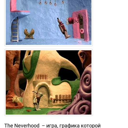
The Neverhood – игра, графика которой