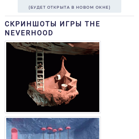
(БУДЕТ ОТКРЫТА В НОВОМ ОКНЕ)
СКРИНШОТЫ ИГРЫ THE
NEVERHOOD