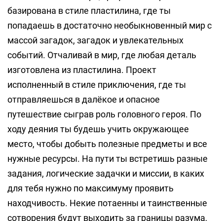
базирована в стиле пластилина, где ты
попадаешь в достаточно необыкновенный мир с
массой загадок, загадок и увлекательных
событий. Отчаливай в мир, где любая деталь
изготовлена из пластилина. Проект
исполненный в стиле приключения, где ты
отправляешься в далёкое и опасное
путешествие сыграв роль головного героя. По
ходу деяния ты будешь учить окружающее
место, чтобы добыть полезные предметы и все
нужные ресурсы. На пути ты встретишь разные
задания, логические задачки и миссии, в каких
для тебя нужно по максимуму проявить
находчивость. Некие потаенны и таинственные
сотворения будут выходить за границы разума,