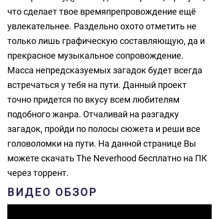
что сделает твое времяпрепровождение ещё
увлекательнее. Раздельно охото отметить не
только лишь графическую составляющую, да и
прекрасное музыкальное сопровождение.
Масса непредсказуемых загадок будет всегда
встречаться у тебя на пути. Данный проект
точно придется по вкусу всем любителям
подобного жанра. Отчаливай на разгадку
загадок, пройди по полосы сюжета и реши все
головоломки на пути. На данной странице Вы
можете скачать The Neverhood бесплатно на ПК
через торрент.
ВИДЕО ОБЗОР