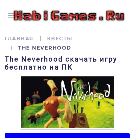
ГЛАВНАЯ
КВЕСТЫ
THE NEVERHOOD
The Neverhood скачать игру
бесплатно на ПК