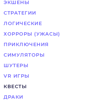
ЭКШЕНЫ
СТРАТЕГИИ
ЛОГИЧЕСКИЕ
ХОРРОРЫ (УЖАСЫ)
ПРИКЛЮЧЕНИЯ
СИМУЛЯТОРЫ
ШУТЕРЫ
VR ИГРЫ
КВЕСТЫ
ДРАКИ