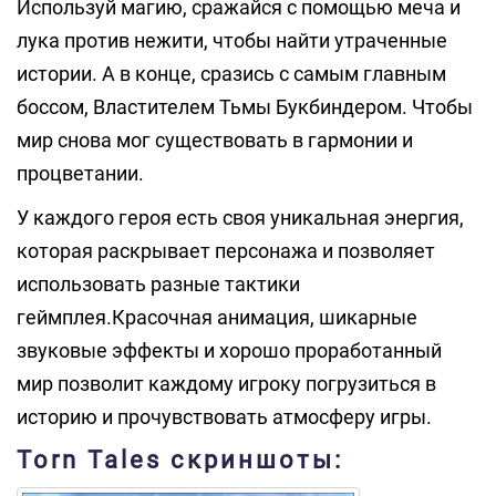
Используй магию, сражайся с помощью меча и
лука против нежити, чтобы найти утраченные
истории. А в конце, сразись с самым главным
боссом, Властителем Тьмы Букбиндером. Чтобы
мир снова мог существовать в гармонии и
процветании.
У каждого героя есть своя уникальная энергия,
которая раскрывает персонажа и позволяет
использовать разные тактики
геймплея.Красочная анимация, шикарные
звуковые эффекты и хорошо проработанный
мир позволит каждому игроку погрузиться в
историю и прочувствовать атмосферу игры.
Torn Tales скриншоты: