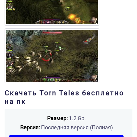
Скачать Torn Tales бесплатно
на пк
Размер:
1.2 Gb.
Версия:
Последняя версия (Полная)