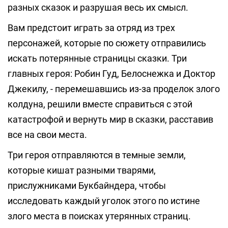
разных сказок и разрушая весь их смысл.
Вам предстоит играть за отряд из трех
персонажей, которые по сюжету отправились
искать потерянные страницы сказки. Три
главных героя: Робин Гуд, Белоснежка и Доктор
Джекилу, - перемешавшись из-за проделок злого
колдуна, решили вместе справиться с этой
катастрофой и вернуть мир в сказки, расставив
все на свои места.
Три героя отправляются в темные земли,
которые кишат разными тварями,
прислужниками Букбайндера, чтобы
исследовать каждый уголок этого по истине
злого места в поисках утерянных страниц.