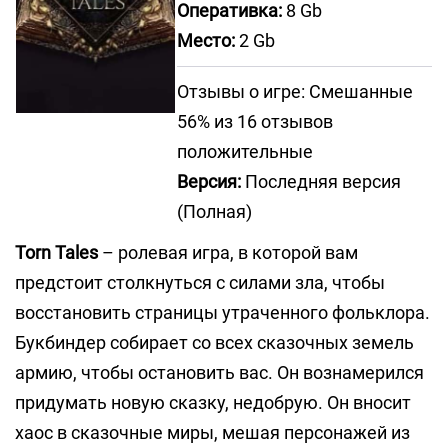
Оперативка:
8 Gb
Место:
2 Gb
Отзывы о игре: Смешанные
56% из 16 отзывов
положительные
Версия:
Последняя версия
(Полная)
Torn Tales
– ролевая игра, в которой вам
предстоит столкнуться с силами зла, чтобы
восстановить страницы утраченного фольклора.
Букбиндер собирает со всех сказочных земель
армию, чтобы остановить вас. Он вознамерился
придумать новую сказку, недобрую. Он вносит
хаос в сказочные миры, мешая персонажей из