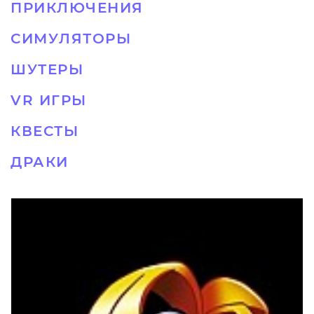
ПРИКЛЮЧЕНИЯ
СИМУЛЯТОРЫ
ШУТЕРЫ
VR ИГРЫ
КВЕСТЫ
ДРАКИ