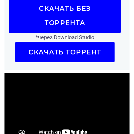
СКАЧАТЬ БЕЗ
ТОРРЕНТА
*через Download Studio
СКАЧАТЬ ТОРРЕНТ