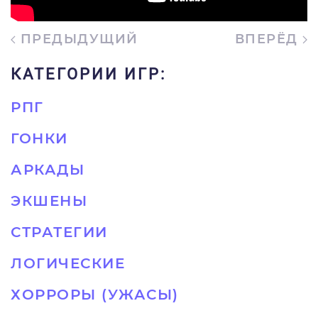
ПРЕДЫДУЩИЙ
ВПЕРЁД
КАТЕГОРИИ ИГР:
РПГ
ГОНКИ
АРКАДЫ
ЭКШЕНЫ
СТРАТЕГИИ
ЛОГИЧЕСКИЕ
ХОРРОРЫ (УЖАСЫ)