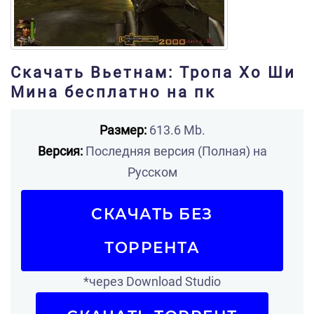
Скачать Вьетнам: Тропа Хо Ши
Мина бесплатно на пк
Размер:
613.6 Mb.
Версия:
Последняя версия (Полная) на
Русском
СКАЧАТЬ БЕЗ
ТОРРЕНТА
*через Download Studio