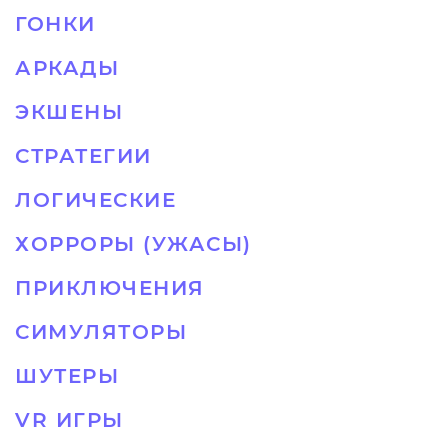
ГОНКИ
АРКАДЫ
ЭКШЕНЫ
СТРАТЕГИИ
ЛОГИЧЕСКИЕ
ХОРРОРЫ (УЖАСЫ)
ПРИКЛЮЧЕНИЯ
СИМУЛЯТОРЫ
ШУТЕРЫ
VR ИГРЫ