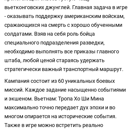
вьетконговских джунглей. Главная задача в игре
- оказывать поддержку американским войскам,
сражающихся на смерть с хорошо обученными
солдатами. Взяв на себя роль бойца
специального подразделения разведки,
необходимо выполнять все приказы главного
штаба, любой ценой стараясь удержать
стратегически важный транспортный маршрут.
Кампания состоит из 60 уникальных боевых
миссий. Каждое задание насыщенно событиями
и экшеном. Вьетнам: Тропа Хо Ши Мина
максимально точно передает дух эпохи и во
многом опирается на исторические события.
Также в игре можно встретить реально