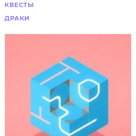
КВЕСТЫ
ДРАКИ