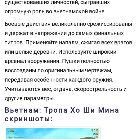
существовавших личностей, сыгравших
огромную роль во вьетнамской войне.
Боевые действия великолепно срежиссированы
и держат в напряжении до самых финальных
титров. Применяйте напалм, сжигая всех врагов
или целые деревни. Используйте широкий
арсенал вооружения. Пушки полностью
воссозданы по оригинальным чертежам,
передавая особенности каждого оружия.
Учитываются вес, отдача, скорострельность и
другие параметры.
Вьетнам: Тропа Хо Ши Мина
скриншоты: