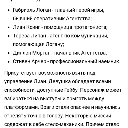
Габриэль Логан - главный герой игры,
бывший оперативник Агентства;
Лиан Ксинг - помощница протагониста;
Тереза Липан - агент по коммуникации,
помогающая Логану;
Диллон Морган - начальник Агентства;
Стивен Арчер - профессиональный наемник.
Присутствует возможность взять под
управление Лиан. Девушка обладает всеми
способности, доступные Гейбу. Персонаж может
взбираться на выступы и прыгать между
платформами. Враги стали опаснее и научились
стрелять точно в голову. Некоторые миссии
содержат в себе стелс-механики. Причем стелс