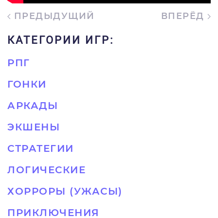
ПРЕДЫДУЩИЙ
ВПЕРЁД
КАТЕГОРИИ ИГР:
РПГ
ГОНКИ
АРКАДЫ
ЭКШЕНЫ
СТРАТЕГИИ
ЛОГИЧЕСКИЕ
ХОРРОРЫ (УЖАСЫ)
ПРИКЛЮЧЕНИЯ