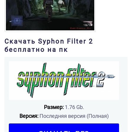
Скачать Syphon Filter 2
бесплатно на пк
Размер:
1.76 Gb.
Версия:
Последняя версия (Полная)