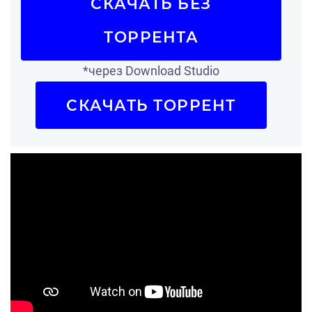
СКАЧАТЬ БЕЗ
ТОРРЕНТА
*через Download Studio
СКАЧАТЬ ТОРРЕНТ