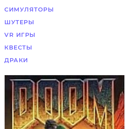
СИМУЛЯТОРЫ
ШУТЕРЫ
VR ИГРЫ
КВЕСТЫ
ДРАКИ