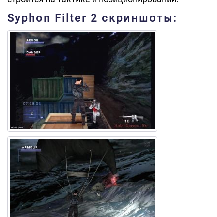
Syphon Filter 2 скриншоты: