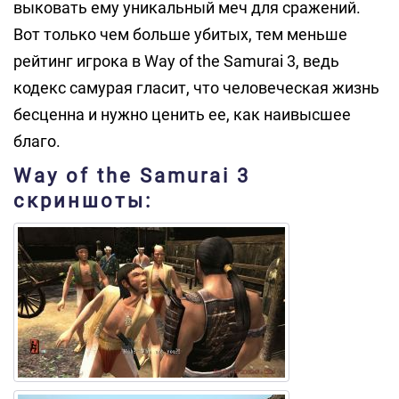
выковать ему уникальный меч для сражений.
Вот только чем больше убитых, тем меньше
рейтинг игрока в Way of the Samurai 3, ведь
кодекс самурая гласит, что человеческая жизнь
бесценна и нужно ценить ее, как наивысшее
благо.
Way of the Samurai 3
скриншоты: