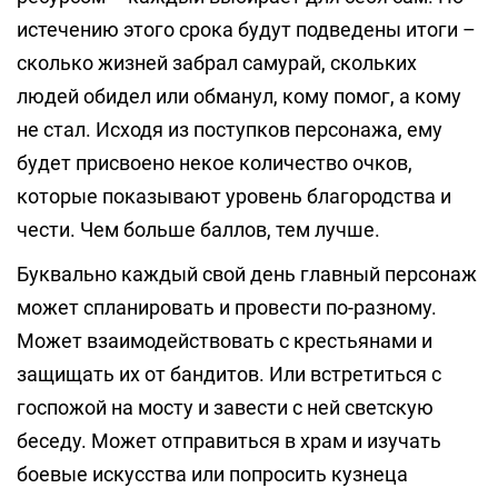
истечению этого срока будут подведены итоги –
сколько жизней забрал самурай, скольких
людей обидел или обманул, кому помог, а кому
не стал. Исходя из поступков персонажа, ему
будет присвоено некое количество очков,
которые показывают уровень благородства и
чести. Чем больше баллов, тем лучше.
Буквально каждый свой день главный персонаж
может спланировать и провести по-разному.
Может взаимодействовать с крестьянами и
защищать их от бандитов. Или встретиться с
госпожой на мосту и завести с ней светскую
беседу. Может отправиться в храм и изучать
боевые искусства или попросить кузнеца