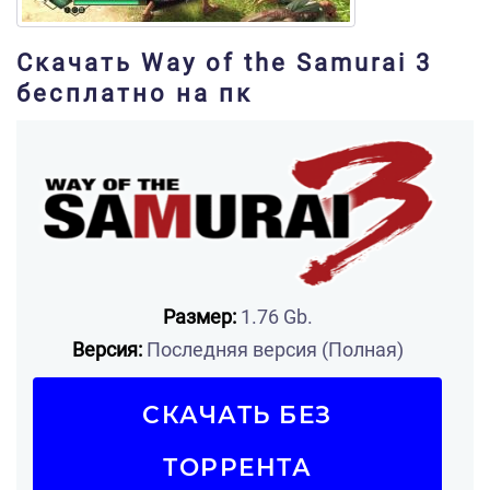
Скачать Way of the Samurai 3
бесплатно на пк
Размер:
1.76 Gb.
Версия:
Последняя версия (Полная)
СКАЧАТЬ БЕЗ
ТОРРЕНТА