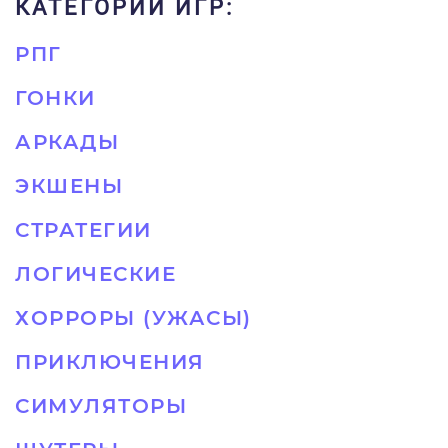
КАТЕГОРИИ ИГР:
РПГ
ГОНКИ
АРКАДЫ
ЭКШЕНЫ
СТРАТЕГИИ
ЛОГИЧЕСКИЕ
ХОРРОРЫ (УЖАСЫ)
ПРИКЛЮЧЕНИЯ
СИМУЛЯТОРЫ