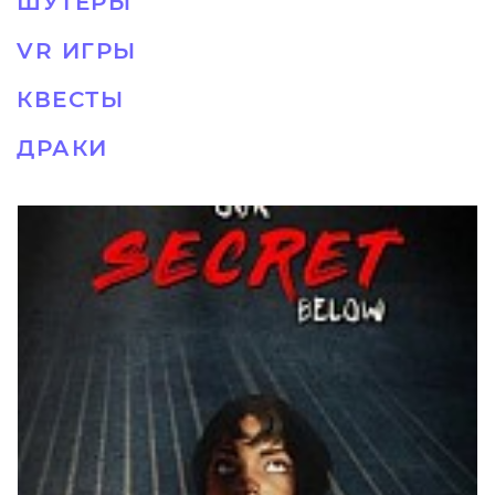
ШУТЕРЫ
VR ИГРЫ
КВЕСТЫ
ДРАКИ