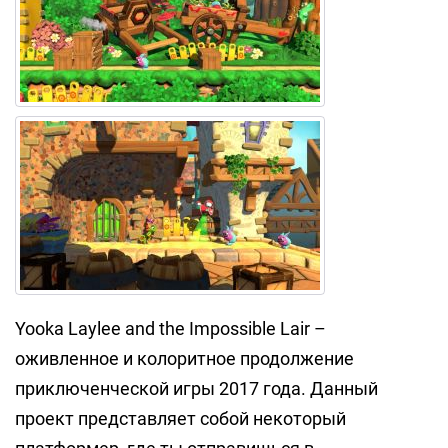
Yooka Laylee and the Impossible Lair –
оживленное и колоритное продолжение
приключенческой игры 2017 года. Данный
проект представляет собой некоторый