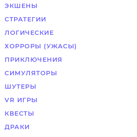
ЭКШЕНЫ
СТРАТЕГИИ
ЛОГИЧЕСКИЕ
ХОРРОРЫ (УЖАСЫ)
ПРИКЛЮЧЕНИЯ
СИМУЛЯТОРЫ
ШУТЕРЫ
VR ИГРЫ
КВЕСТЫ
ДРАКИ