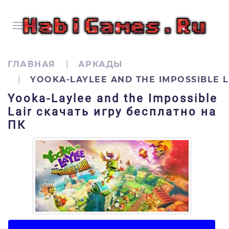
ГЛАВНАЯ
АРКАДЫ
YOOKA-LAYLEE AND THE IMPOSSIBLE L
Yooka-Laylee and the Impossible
Lair скачать игру бесплатно на
ПК