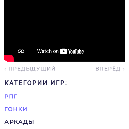
ПРЕДЫДУЩИЙ
ВПЕРЁД
КАТЕГОРИИ ИГР:
РПГ
ГОНКИ
АРКАДЫ