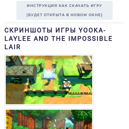
ИНСТРУКЦИЯ КАК СКАЧАТЬ ИГРУ
(БУДЕТ ОТКРЫТА В НОВОМ ОКНЕ)
СКРИНШОТЫ ИГРЫ YOOKA-
LAYLEE AND THE IMPOSSIBLE
LAIR