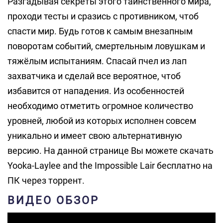
Разгадывая секреты этого таинственного мира,
проходи тесты и сразись с противником, чтоб
спасти мир. Будь готов к самым внезапным
поворотам событий, смертельным ловушкам и
тяжёлым испытаниям. Спасай пчел из лап
захватчика и сделай все вероятное, чтоб
избавится от нападения. Из особенностей
необходимо отметить огромное количество
уровней, любой из которых исполнен совсем
уникально и имеет свою альтернативную
версию. На данной странице Вы можете скачать
Yooka-Laylee and the Impossible Lair бесплатно на
ПК через торрент.
ВИДЕО ОБЗОР