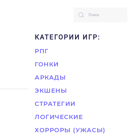
КАТЕГОРИИ ИГР:
РПГ
ГОНКИ
АРКАДЫ
ЭКШЕНЫ
СТРАТЕГИИ
ЛОГИЧЕСКИЕ
ХОРРОРЫ (УЖАСЫ)