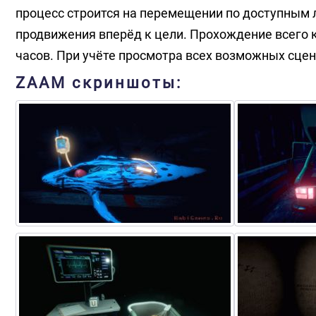
процесс строится на перемещении по доступным 
продвижения вперёд к цели. Прохождение всего к
часов. При учёте просмотра всех возможных сце
ZAAM скриншоты: