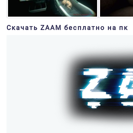
Скачать ZAAM бесплатно на пк