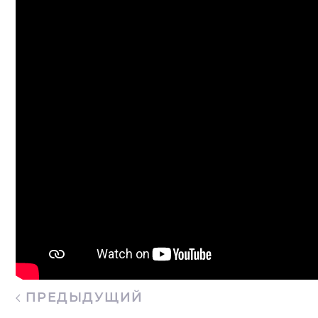
ПРЕДЫДУЩИЙ