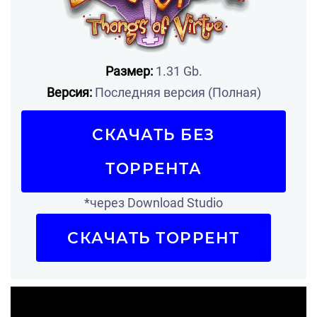
Размер:
1.31 Gb.
Версия:
Последняя версия (Полная)
СКАЧАТЬ БЕЗ
ТОРРЕНТА
*через Download Studio
СКАЧАТЬ ТОРРЕНТ