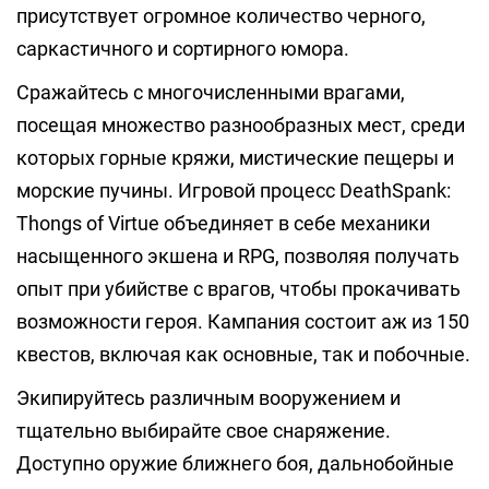
присутствует огромное количество черного,
саркастичного и сортирного юмора.
Сражайтесь с многочисленными врагами,
посещая множество разнообразных мест, среди
которых горные кряжи, мистические пещеры и
морские пучины. Игровой процесс DeathSpank:
Thongs of Virtue объединяет в себе механики
насыщенного экшена и RPG, позволяя получать
опыт при убийстве с врагов, чтобы прокачивать
возможности героя. Кампания состоит аж из 150
квестов, включая как основные, так и побочные.
Экипируйтесь различным вооружением и
тщательно выбирайте свое снаряжение.
Доступно оружие ближнего боя, дальнобойные