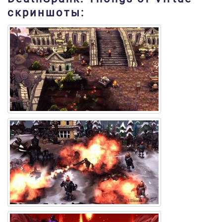
скриншоты: