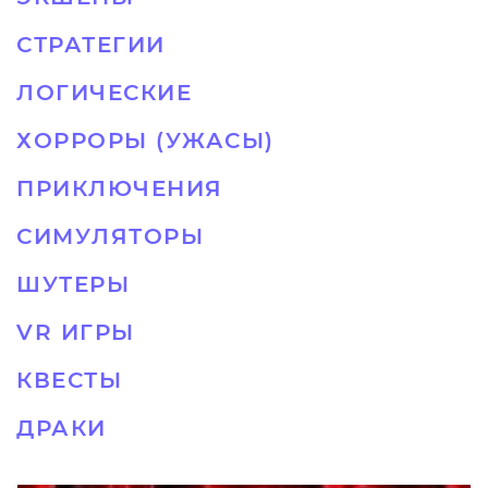
СТРАТЕГИИ
ЛОГИЧЕСКИЕ
ХОРРОРЫ (УЖАСЫ)
ПРИКЛЮЧЕНИЯ
СИМУЛЯТОРЫ
ШУТЕРЫ
VR ИГРЫ
КВЕСТЫ
ДРАКИ