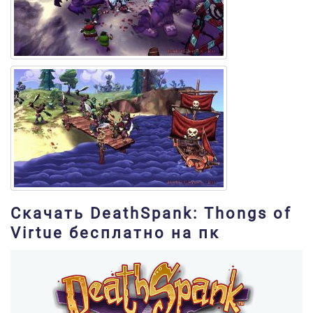
Скачать DeathSpank: Thongs of
Virtue бесплатно на пк