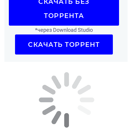
СКАЧАТЬ БЕЗ
ТОРРЕНТА
*через Download Studio
СКАЧАТЬ ТОРРЕНТ