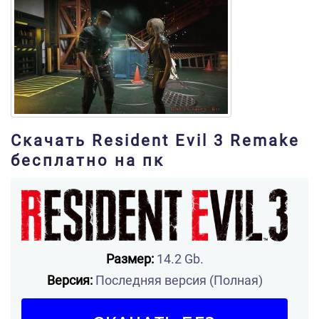
Скачать Resident Evil 3 Remake
бесплатно на пк
Размер:
14.2 Gb.
Версия:
Последняя версия (Полная)