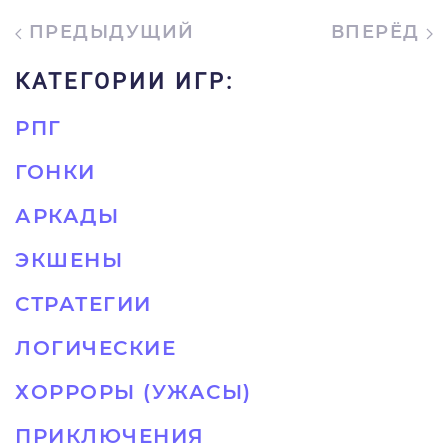
ПРЕДЫДУЩИЙ
ВПЕРЁД
КАТЕГОРИИ ИГР:
РПГ
ГОНКИ
АРКАДЫ
ЭКШЕНЫ
СТРАТЕГИИ
ЛОГИЧЕСКИЕ
ХОРРОРЫ (УЖАСЫ)
ПРИКЛЮЧЕНИЯ