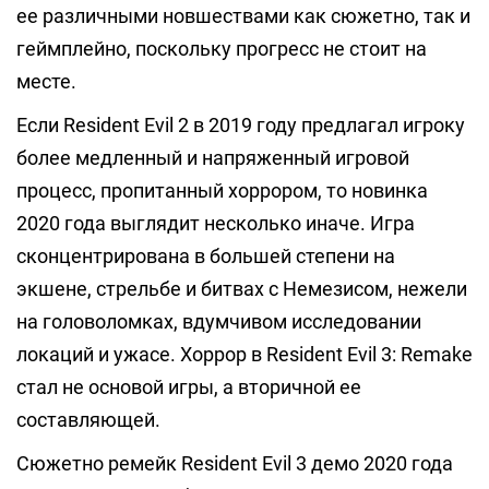
ее различными новшествами как сюжетно, так и
геймплейно, поскольку прогресс не стоит на
месте.
Если Resident Evil 2 в 2019 году предлагал игроку
более медленный и напряженный игровой
процесс, пропитанный хоррором, то новинка
2020 года выглядит несколько иначе. Игра
сконцентрирована в большей степени на
экшене, стрельбе и битвах с Немезисом, нежели
на головоломках, вдумчивом исследовании
локаций и ужасе. Хоррор в Resident Evil 3: Remake
стал не основой игры, а вторичной ее
составляющей.
Сюжетно ремейк Resident Evil 3 демо 2020 года