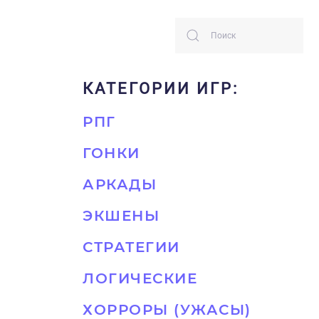
КАТЕГОРИИ ИГР:
РПГ
ГОНКИ
АРКАДЫ
ЭКШЕНЫ
СТРАТЕГИИ
ЛОГИЧЕСКИЕ
ХОРРОРЫ (УЖАСЫ)