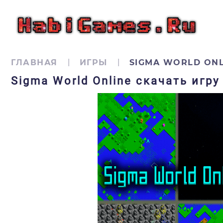
ГЛАВНАЯ
ИГРЫ
SIGMA WORLD ONL
Sigma World Online скачать игр