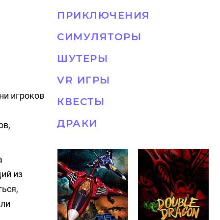
ПРИКЛЮЧЕНИЯ
СИМУЛЯТОРЫ
ШУТЕРЫ
VR ИГРЫ
ни игроков
КВЕСТЫ
ДРАКИ
ов,
а
ий из
ться,
или