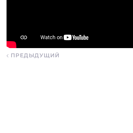
ПРЕДЫДУЩИЙ